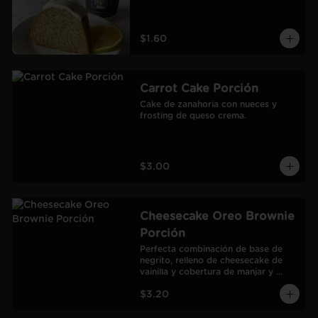
$1.60
Carrot Cake Porción
Cake de zanahoria con nueces y 
frosting de queso crema.
$3.00
Cheesecake Oreo Brownie
Porción
Perfecta combinación de base de 
negrito, relleno de cheesecake de 
vainilla y cobertura de manjar y 
galletas Oreo.
$3.20