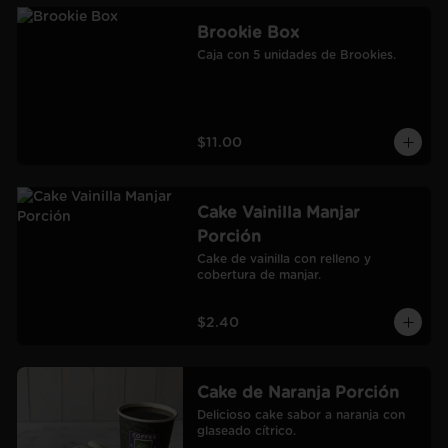
Brookie Box
Caja con 5 unidades de Brookies.
$11.00
Cake Vainilla Manjar
Porción
Cake de vainilla con relleno y 
cobertura de manjar.
$2.40
Cake de Naranja Porción
Delicioso cake sabor a naranja con 
glaseado cítrico.