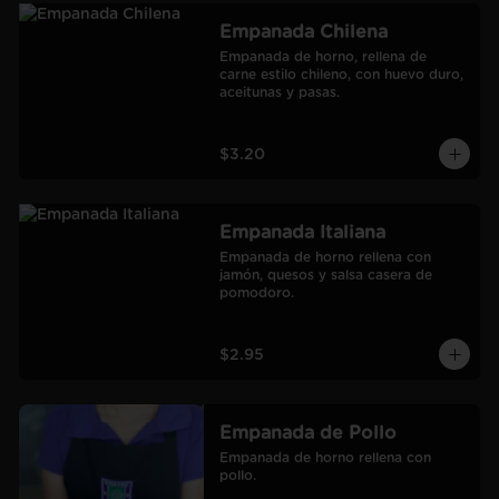
Empanada Chilena
Empanada de horno, rellena de 
carne estilo chileno, con huevo duro, 
aceitunas y pasas.
$3.20
Empanada Italiana
Empanada de horno rellena con 
jamón, quesos y salsa casera de 
pomodoro.
$2.95
Empanada de Pollo
Empanada de horno rellena con 
pollo.