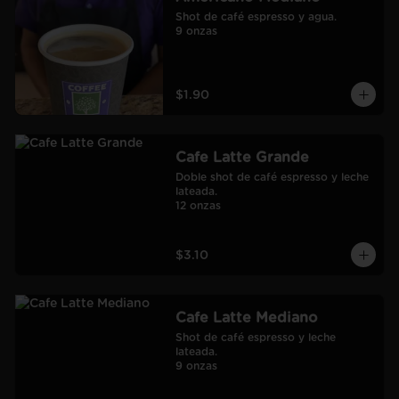
Shot de café espresso y agua.

9 onzas
$1.90
Cafe Latte Grande
Doble shot de café espresso y leche 
lateada.

12 onzas
$3.10
Cafe Latte Mediano
Shot de café espresso y leche 
lateada.

9 onzas