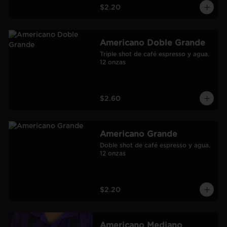
$2.20
Americano Doble Grande
Triple shot de café espresso y agua.

12 onzas
$2.60
Americano Grande
Doble shot de café espresso y agua.

12 onzas
$2.20
Americano Mediano