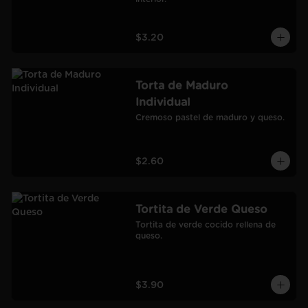
$3.20
Torta de Maduro
Individual
Cremoso pastel de maduro y queso.
$2.60
Tortita de Verde Queso
Tortita de verde cocido rellena de 
queso.
$3.90