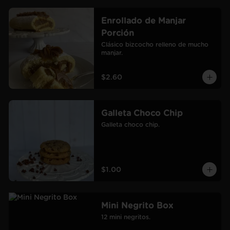
Enrollado de Manjar
Porción
Clásico bizcocho relleno de mucho 
manjar.
$2.60
Galleta Choco Chip
Galleta choco chip.
$1.00
Mini Negrito Box
12 mini negritos.