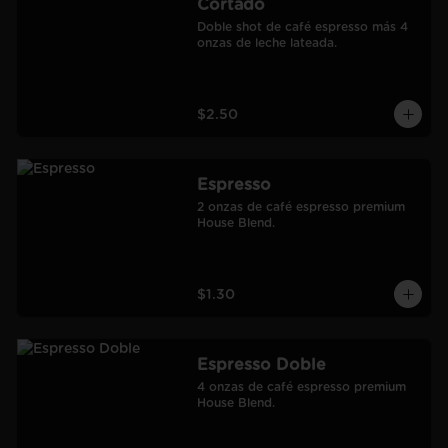
Cortado
Doble shot de café espresso más 4 
onzas de leche lateada.
$2.50
Espresso
2 onzas de café espresso premium 
House Blend.
$1.30
Espresso Doble
4 onzas de café espresso premium 
House Blend.