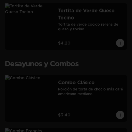
Tortita de Verde Queso
Tocino
Tortita de verde cocido rellena de 
queso y tocino.
$4.20
Desayunos y Combos
Combo Clásico
Porción de torta de choclo más café 
americano mediano
$3.40