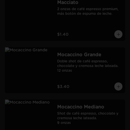
Macciato
2 onzas de café espresso premium, 
más botón de espuma de leche.
$1.40
Mocaccino Grande
Doble shot de café espresso, 
chocolate y cremosa leche lateada.

12 onzas
$3.40
Mocaccino Mediano
Shot de café espresso, chocolate y 
cremosa leche lateada.

9 onzas