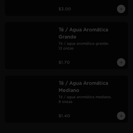
$3.00
Té / Agua Aromática
Grande
Té / agua aromática grande.

12 onzas
$1.70
Té / Agua Aromática
Mediano
Té / agua aromática mediano.

9 onzas
$1.40