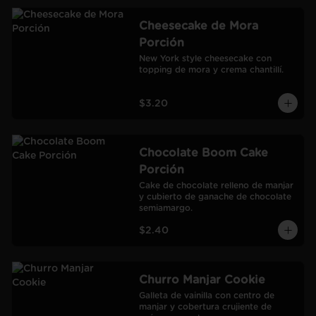
Cheesecake de Mora
Porción
New York style cheesecake con 
topping de mora y crema chantillí.
$3.20
Chocolate Boom Cake
Porción
Cake de chocolate relleno de manjar 
y cubierto de ganache de chocolate 
semiamargo.
$2.40
Churro Manjar Cookie
Galleta de vainilla con centro de 
manjar y cobertura crujiente de 