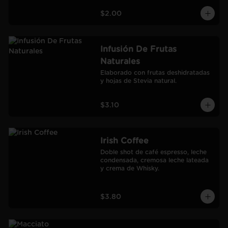
$2.00
Infusión De Frutas
Naturales
Elaborado con frutas deshidratadas 
y hojas de Stevia natural.
$3.10
Irish Coffee
Doble shot de café espresso, leche 
condensada, cremosa leche lateada 
y crema de Whisky.
$3.80