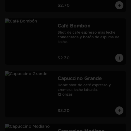
$2.70
Café Bombón
Shot de café espresso más leche 
condensada y botón de espuma de 
leche.
$2.30
Capuccino Grande
Doble shot de café espresso y 
cremosa leche lateada.

12 onzas
$3.20