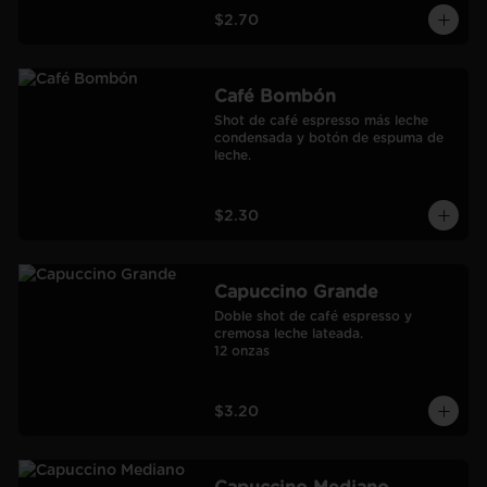
$2.70
Café Bombón
Shot de café espresso más leche 
condensada y botón de espuma de 
leche.
$2.30
Capuccino Grande
Doble shot de café espresso y 
cremosa leche lateada.

12 onzas
$3.20