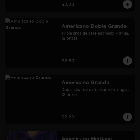
$2.20
Americano Doble Grande
Triple shot de café espresso y agua.

12 onzas
$2.60
Americano Grande
Doble shot de café espresso y agua.

12 onzas
$2.20
Americano Mediano