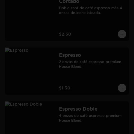
Cortado
Doble shot de café espresso más 4 
onzas de leche lateada.
$2.50
Espresso
2 onzas de café espresso premium 
House Blend.
$1.30
Espresso Doble
4 onzas de café espresso premium 
House Blend.