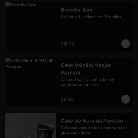
Brookie Box
Caja con 5 unidades de Brookies.
$11.00
Cake Vainilla Manjar
Porción
Cake de vainilla con relleno y 
cobertura de manjar.
$2.40
Cake de Naranja Porción
Delicioso cake sabor a naranja con 
glaseado cítrico.