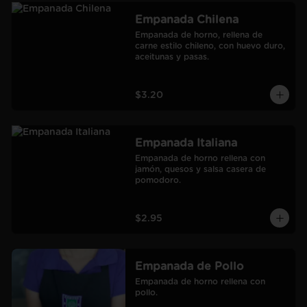
Empanada Chilena
Empanada de horno, rellena de 
carne estilo chileno, con huevo duro, 
aceitunas y pasas.
$3.20
Empanada Italiana
Empanada de horno rellena con 
jamón, quesos y salsa casera de 
pomodoro.
$2.95
Empanada de Pollo
Empanada de horno rellena con 
pollo.