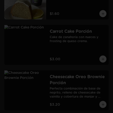
$1.60
Carrot Cake Porción
Cake de zanahoria con nueces y 
frosting de queso crema.
$3.00
Cheesecake Oreo Brownie
Porción
Perfecta combinación de base de 
negrito, relleno de cheesecake de 
vainilla y cobertura de manjar y 
galletas Oreo.
$3.20