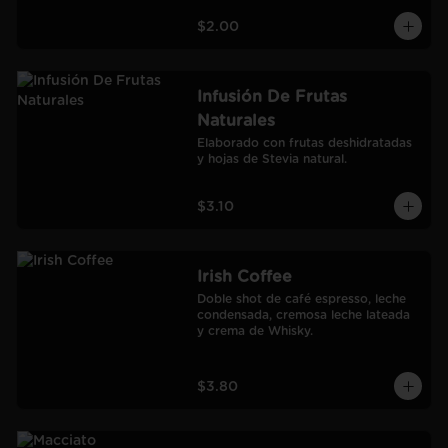
$2.00
Infusión De Frutas
Naturales
Elaborado con frutas deshidratadas 
y hojas de Stevia natural.
$3.10
Irish Coffee
Doble shot de café espresso, leche 
condensada, cremosa leche lateada 
y crema de Whisky.
$3.80