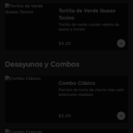
Tortita de Verde Queso
Tocino
Tortita de verde cocido rellena de 
queso y tocino.
$4.20
Desayunos y Combos
Combo Clásico
Porción de torta de choclo más café 
americano mediano
$3.40