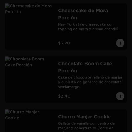
Cheesecake de Mora
Porción
New York style cheesecake con 
topping de mora y crema chantillí.
$3.20
Chocolate Boom Cake
Porción
Cake de chocolate relleno de manjar 
y cubierto de ganache de chocolate 
semiamargo.
$2.40
Churro Manjar Cookie
Galleta de vainilla con centro de 
manjar y cobertura crujiente de 