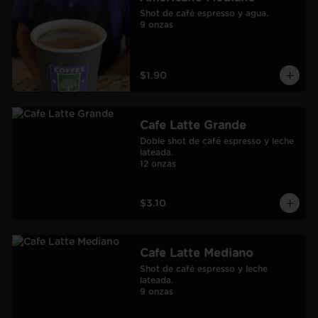
Shot de café espresso y agua.

9 onzas
$1.90
Cafe Latte Grande
Doble shot de café espresso y leche 
lateada.

12 onzas
$3.10
Cafe Latte Mediano
Shot de café espresso y leche 
lateada.

9 onzas