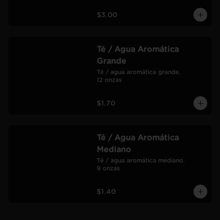
$3.00
Té / Agua Aromática
Grande
Té / agua aromática grande.

12 onzas
$1.70
Té / Agua Aromática
Mediano
Té / agua aromática mediano.

9 onzas
$1.40