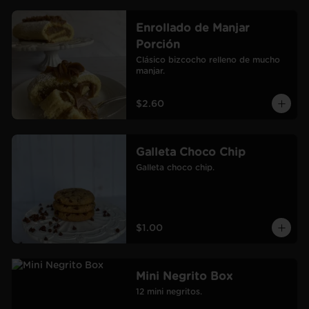
Enrollado de Manjar
Porción
Clásico bizcocho relleno de mucho 
manjar.
$2.60
Galleta Choco Chip
Galleta choco chip.
$1.00
Mini Negrito Box
12 mini negritos.