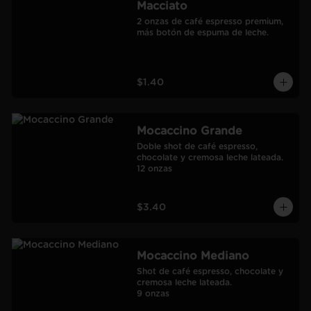
Macciato
2 onzas de café espresso premium, 
más botón de espuma de leche.
$1.40
Mocaccino Grande
Doble shot de café espresso, 
chocolate y cremosa leche lateada.

12 onzas
$3.40
Mocaccino Mediano
Shot de café espresso, chocolate y 
cremosa leche lateada.

9 onzas