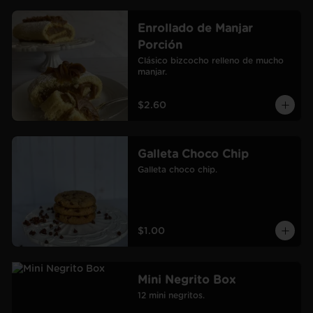
Enrollado de Manjar
Porción
Clásico bizcocho relleno de mucho 
manjar.
$2.60
Galleta Choco Chip
Galleta choco chip.
$1.00
Mini Negrito Box
12 mini negritos.