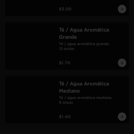
$3.00
Té / Agua Aromática
Grande
Té / agua aromática grande.

12 onzas
$1.70
Té / Agua Aromática
Mediano
Té / agua aromática mediano.

9 onzas
$1.40