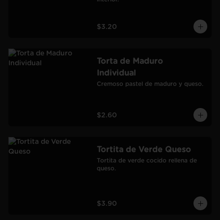
$3.20
Torta de Maduro
Individual
Cremoso pastel de maduro y queso.
$2.60
Tortita de Verde Queso
Tortita de verde cocido rellena de 
queso.
$3.90