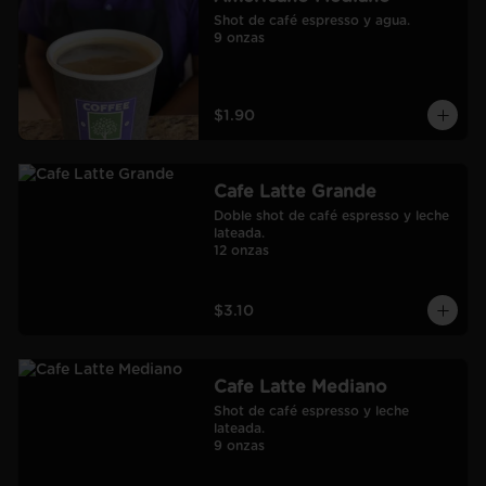
Shot de café espresso y agua.

9 onzas
$1.90
Cafe Latte Grande
Doble shot de café espresso y leche 
lateada.

12 onzas
$3.10
Cafe Latte Mediano
Shot de café espresso y leche 
lateada.

9 onzas