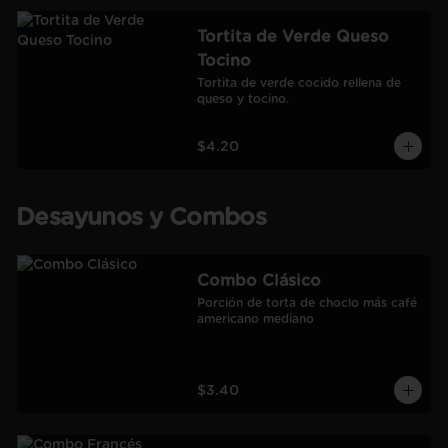
Tortita de Verde Queso
Tocino
Tortita de verde cocido rellena de 
queso y tocino.
$4.20
Desayunos y Combos
Combo Clásico
Porción de torta de choclo más café 
americano mediano
$3.40