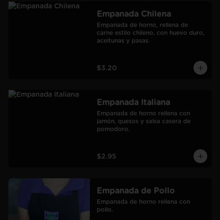
Empanada Chilena
Empanada de horno, rellena de 
carne estilo chileno, con huevo duro, 
aceitunas y pasas.
$3.20
Empanada Italiana
Empanada de horno rellena con 
jamón, quesos y salsa casera de 
pomodoro.
$2.95
Empanada de Pollo
Empanada de horno rellena con 
pollo.