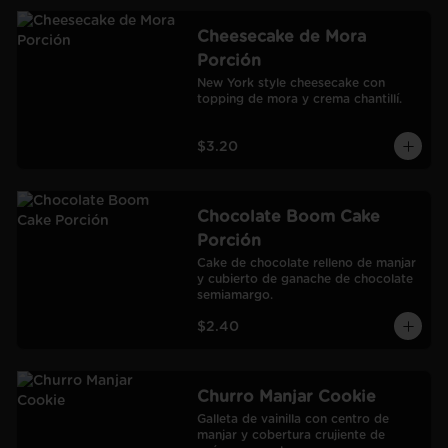
Cheesecake de Mora
Porción
New York style cheesecake con 
topping de mora y crema chantillí.
$3.20
Chocolate Boom Cake
Porción
Cake de chocolate relleno de manjar 
y cubierto de ganache de chocolate 
semiamargo.
$2.40
Churro Manjar Cookie
Galleta de vainilla con centro de 
manjar y cobertura crujiente de 