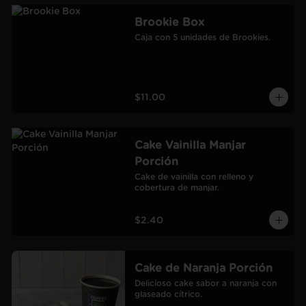
Brookie Box
Caja con 5 unidades de Brookies.
$11.00
Cake Vainilla Manjar
Porción
Cake de vainilla con relleno y 
cobertura de manjar.
$2.40
Cake de Naranja Porción
Delicioso cake sabor a naranja con 
glaseado cítrico.