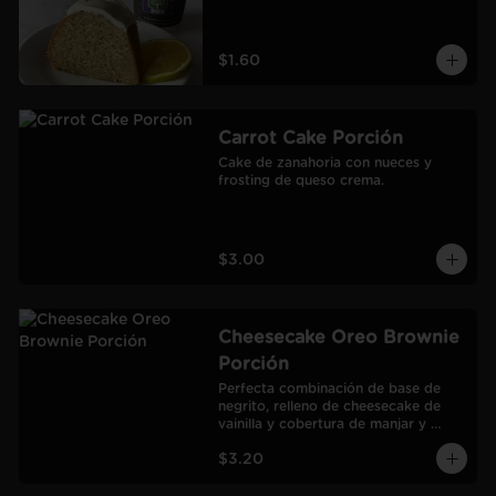
$1.60
Carrot Cake Porción
Cake de zanahoria con nueces y 
frosting de queso crema.
$3.00
Cheesecake Oreo Brownie
Porción
Perfecta combinación de base de 
negrito, relleno de cheesecake de 
vainilla y cobertura de manjar y 
galletas Oreo.
$3.20