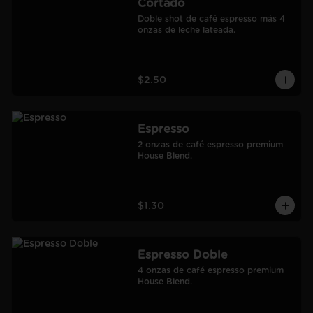
Cortado
Doble shot de café espresso más 4 
onzas de leche lateada.
$2.50
Espresso
2 onzas de café espresso premium 
House Blend.
$1.30
Espresso Doble
4 onzas de café espresso premium 
House Blend.