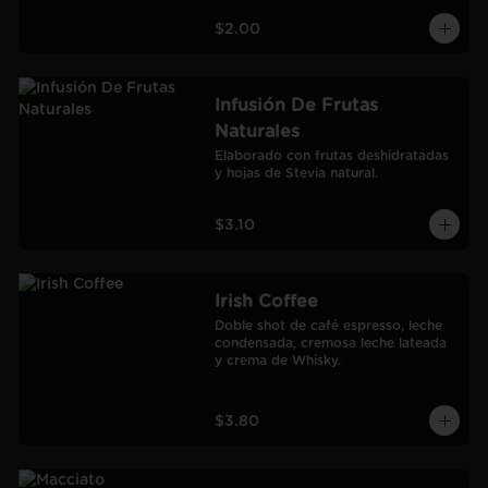
$2.00
Infusión De Frutas
Naturales
Elaborado con frutas deshidratadas 
y hojas de Stevia natural.
$3.10
Irish Coffee
Doble shot de café espresso, leche 
condensada, cremosa leche lateada 
y crema de Whisky.
$3.80