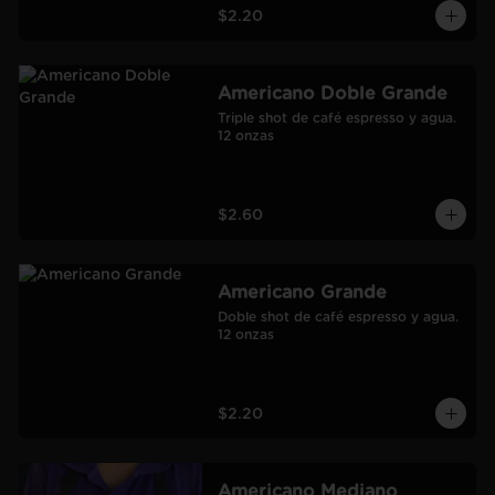
$2.20
Americano Doble Grande
Triple shot de café espresso y agua.

12 onzas
$2.60
Americano Grande
Doble shot de café espresso y agua.

12 onzas
$2.20
Americano Mediano