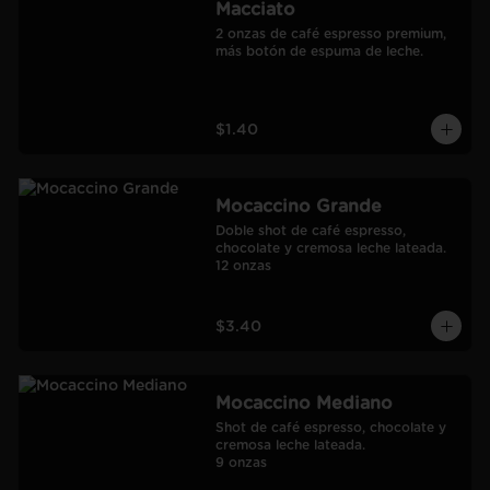
Macciato
2 onzas de café espresso premium, 
más botón de espuma de leche.
$1.40
Mocaccino Grande
Doble shot de café espresso, 
chocolate y cremosa leche lateada.

12 onzas
$3.40
Mocaccino Mediano
Shot de café espresso, chocolate y 
cremosa leche lateada.

9 onzas