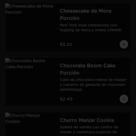
Cheesecake de Mora
Porción
New York style cheesecake con 
topping de mora y crema chantillí.
$3.20
Chocolate Boom Cake
Porción
Cake de chocolate relleno de manjar 
y cubierto de ganache de chocolate 
semiamargo.
$2.40
Churro Manjar Cookie
Galleta de vainilla con centro de 
manjar y cobertura crujiente de 