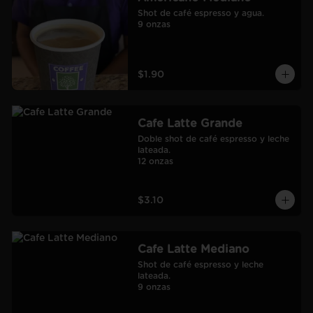
Shot de café espresso y agua.

9 onzas
$1.90
Cafe Latte Grande
Doble shot de café espresso y leche 
lateada.

12 onzas
$3.10
Cafe Latte Mediano
Shot de café espresso y leche 
lateada.

9 onzas