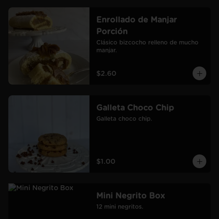
Enrollado de Manjar
Porción
Clásico bizcocho relleno de mucho 
manjar.
$2.60
Galleta Choco Chip
Galleta choco chip.
$1.00
Mini Negrito Box
12 mini negritos.