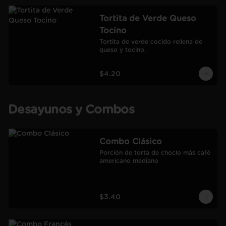
Tortita de Verde Queso
Tocino
Tortita de verde cocido rellena de 
queso y tocino.
$4.20
Desayunos y Combos
Combo Clásico
Porción de torta de choclo más café 
americano mediano
$3.40