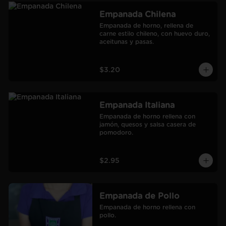
Empanada Chilena
Empanada de horno, rellena de 
carne estilo chileno, con huevo duro, 
aceitunas y pasas.
$3.20
Empanada Italiana
Empanada de horno rellena con 
jamón, quesos y salsa casera de 
pomodoro.
$2.95
Empanada de Pollo
Empanada de horno rellena con 
pollo.