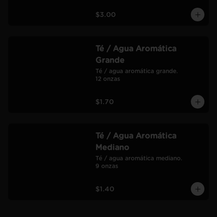
$3.00
Té / Agua Aromática
Grande
Té / agua aromática grande.

12 onzas
$1.70
Té / Agua Aromática
Mediano
Té / agua aromática mediano.

9 onzas
$1.40