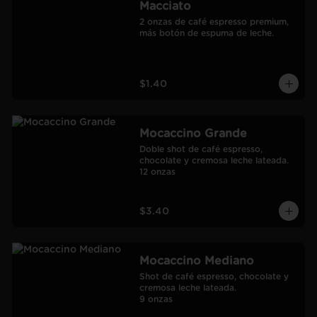
Macciato
2 onzas de café espresso premium, 
más botón de espuma de leche.
$1.40
Mocaccino Grande
Doble shot de café espresso, 
chocolate y cremosa leche lateada.

12 onzas
$3.40
Mocaccino Mediano
Shot de café espresso, chocolate y 
cremosa leche lateada.

9 onzas