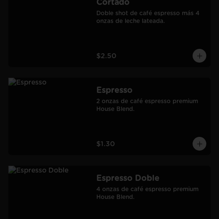
Cortado
Doble shot de café espresso más 4 
onzas de leche lateada.
$2.50
Espresso
2 onzas de café espresso premium 
House Blend.
$1.30
Espresso Doble
4 onzas de café espresso premium 
House Blend.