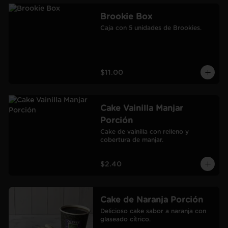
Brookie Box
Caja con 5 unidades de Brookies.
$11.00
Cake Vainilla Manjar
Porción
Cake de vainilla con relleno y 
cobertura de manjar.
$2.40
Cake de Naranja Porción
Delicioso cake sabor a naranja con 
glaseado cítrico.