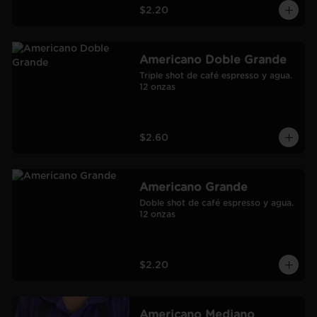
$2.20
Americano Doble Grande
Triple shot de café espresso y agua.

12 onzas
$2.60
Americano Grande
Doble shot de café espresso y agua.

12 onzas
$2.20
Americano Mediano