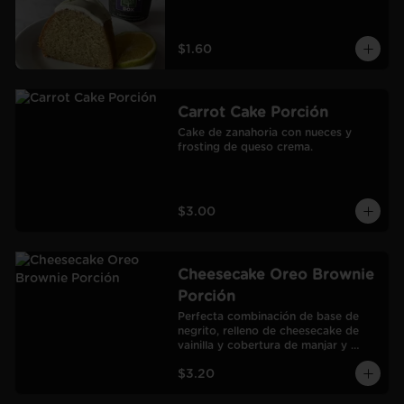
$1.60
Carrot Cake Porción
Cake de zanahoria con nueces y 
frosting de queso crema.
$3.00
Cheesecake Oreo Brownie
Porción
Perfecta combinación de base de 
negrito, relleno de cheesecake de 
vainilla y cobertura de manjar y 
galletas Oreo.
$3.20