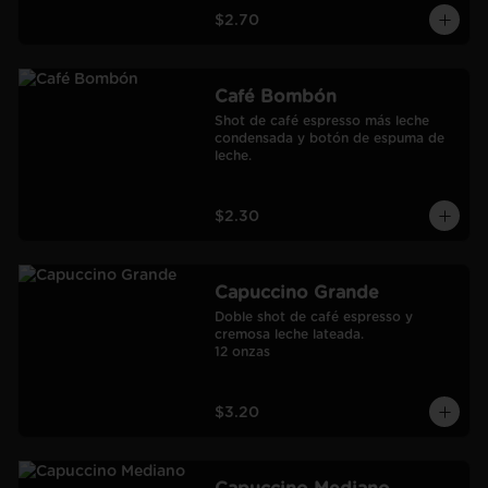
$2.70
Café Bombón
Shot de café espresso más leche 
condensada y botón de espuma de 
leche.
$2.30
Capuccino Grande
Doble shot de café espresso y 
cremosa leche lateada.

12 onzas
$3.20