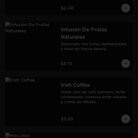
$2.00
Infusión De Frutas
Naturales
Elaborado con frutas deshidratadas 
y hojas de Stevia natural.
$3.10
Irish Coffee
Doble shot de café espresso, leche 
condensada, cremosa leche lateada 
y crema de Whisky.
$3.80