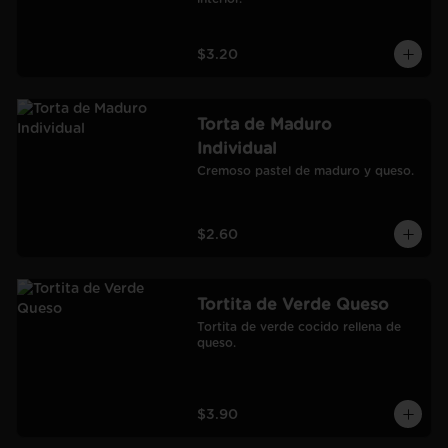
$3.20
Torta de Maduro
Individual
Cremoso pastel de maduro y queso.
$2.60
Tortita de Verde Queso
Tortita de verde cocido rellena de 
queso.
$3.90