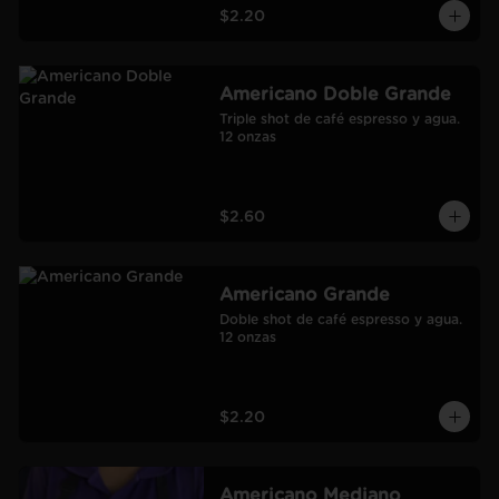
$2.20
Americano Doble Grande
Triple shot de café espresso y agua.

12 onzas
$2.60
Americano Grande
Doble shot de café espresso y agua.

12 onzas
$2.20
Americano Mediano