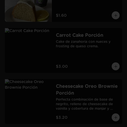
$1.60
Carrot Cake Porción
Cake de zanahoria con nueces y 
frosting de queso crema.
$3.00
Cheesecake Oreo Brownie
Porción
Perfecta combinación de base de 
negrito, relleno de cheesecake de 
vainilla y cobertura de manjar y 
galletas Oreo.
$3.20