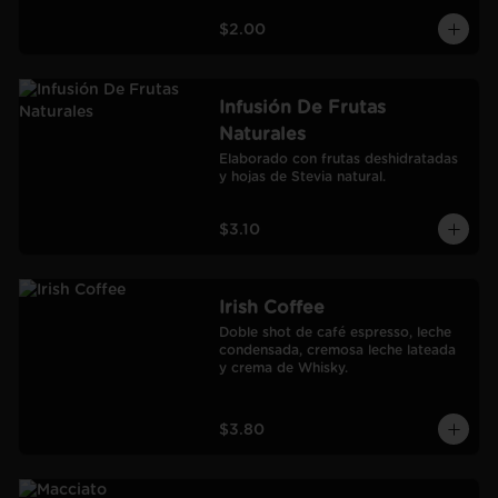
$2.00
Infusión De Frutas
Naturales
Elaborado con frutas deshidratadas 
y hojas de Stevia natural.
$3.10
Irish Coffee
Doble shot de café espresso, leche 
condensada, cremosa leche lateada 
y crema de Whisky.
$3.80