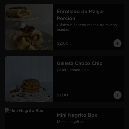
Enrollado de Manjar
Porción
Clásico bizcocho relleno de mucho 
manjar.
$2.60
Galleta Choco Chip
Galleta choco chip.
$1.00
Mini Negrito Box
12 mini negritos.