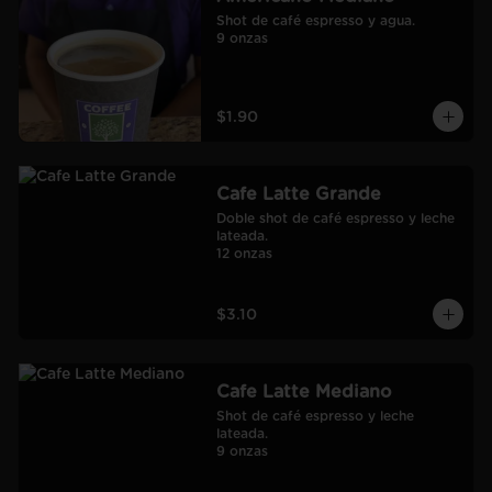
Shot de café espresso y agua.

9 onzas
$1.90
Cafe Latte Grande
Doble shot de café espresso y leche 
lateada.

12 onzas
$3.10
Cafe Latte Mediano
Shot de café espresso y leche 
lateada.

9 onzas