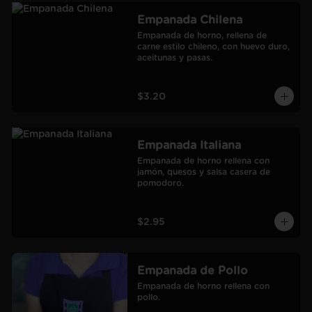
Empanada Chilena
Empanada de horno, rellena de 
carne estilo chileno, con huevo duro, 
aceitunas y pasas.
$3.20
Empanada Italiana
Empanada de horno rellena con 
jamón, quesos y salsa casera de 
pomodoro.
$2.95
Empanada de Pollo
Empanada de horno rellena con 
pollo.