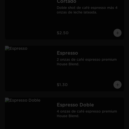
Cortado
Doble shot de café espresso más 4 
onzas de leche lateada.
$2.50
Espresso
2 onzas de café espresso premium 
House Blend.
$1.30
Espresso Doble
4 onzas de café espresso premium 
House Blend.