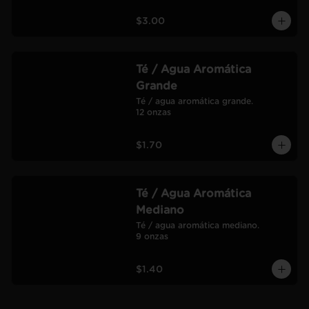
$3.00
Té / Agua Aromática
Grande
Té / agua aromática grande.

12 onzas
$1.70
Té / Agua Aromática
Mediano
Té / agua aromática mediano.

9 onzas
$1.40