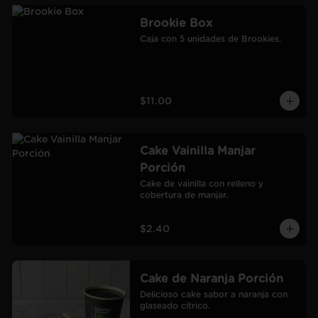
Brookie Box
Caja con 5 unidades de Brookies.
$11.00
Cake Vainilla Manjar
Porción
Cake de vainilla con relleno y 
cobertura de manjar.
$2.40
Cake de Naranja Porción
Delicioso cake sabor a naranja con 
glaseado cítrico.