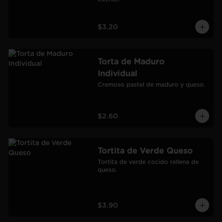
$3.20
Torta de Maduro
Individual
Cremoso pastel de maduro y queso.
$2.60
Tortita de Verde Queso
Tortita de verde cocido rellena de 
queso.
$3.90