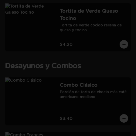
Tortita de Verde Queso
Tocino
Tortita de verde cocido rellena de 
queso y tocino.
$4.20
Desayunos y Combos
Combo Clásico
Porción de torta de choclo más café 
americano mediano
$3.40