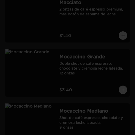
Macciato
2 onzas de café espresso premium, 
más botón de espuma de leche.
$1.40
Mocaccino Grande
Doble shot de café espresso, 
chocolate y cremosa leche lateada.

12 onzas
$3.40
Mocaccino Mediano
Shot de café espresso, chocolate y 
cremosa leche lateada.

9 onzas