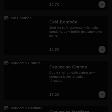
$2.70
Café Bombón
Shot de café espresso más leche 
condensada y botón de espuma de 
leche.
$2.30
Capuccino Grande
Doble shot de café espresso y 
cremosa leche lateada.

12 onzas
$3.20