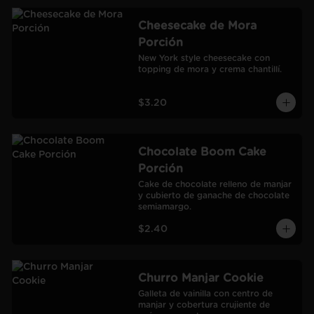
Cheesecake de Mora
Porción
New York style cheesecake con 
topping de mora y crema chantillí.
$3.20
Chocolate Boom Cake
Porción
Cake de chocolate relleno de manjar 
y cubierto de ganache de chocolate 
semiamargo.
$2.40
Churro Manjar Cookie
Galleta de vainilla con centro de 
manjar y cobertura crujiente de 