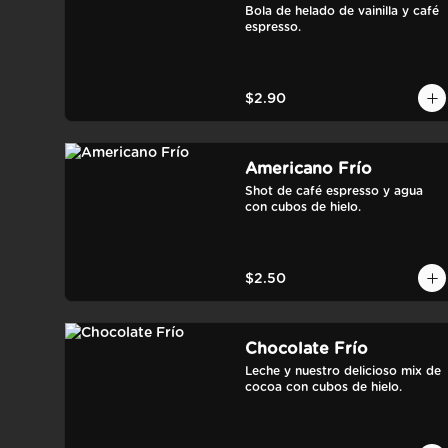
Bola de helado de vainilla y café 
espresso.
$2.90
Americano Frío
Shot de café espresso y agua 
con cubos de hielo.
$2.50
Chocolate Frío
Leche y nuestro delicioso mix de 
cocoa con cubos de hielo.