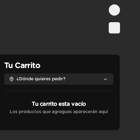
Login
Tu Carrito
¿Dónde quieres pedir?
Tu carrito esta vacío
Los productos que agregues aparecerán aquí