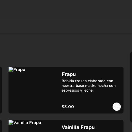
Frapu
Bebida frozen elaborada con 
nuestra base madre hecha con 
espressos y leche.
$3.00
Vainilla Frapu