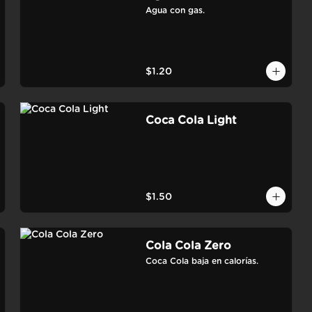
Agua con gas.
$1.20
Coca Cola Light
$1.50
Cola Cola Zero
Coca Cola baja en calorías.