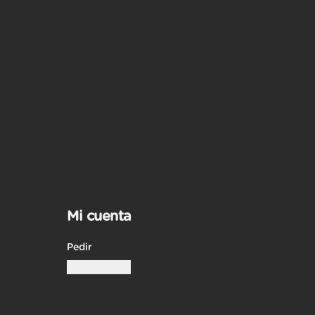
Mi cuenta
Pedir
Iniciar sesión