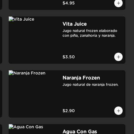
$4.95
Vita Juice
Jugo natural frozen elaborado 
con piña, zanahoria y naranja.
$3.50
Naranja Frozen
Jugo natural de naranja frozen.
$2.90
Agua Con Gas