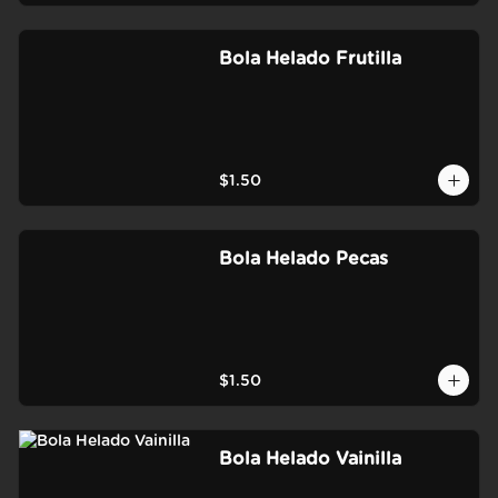
Bola Helado Frutilla
$1.50
Bola Helado Pecas
$1.50
Bola Helado Vainilla