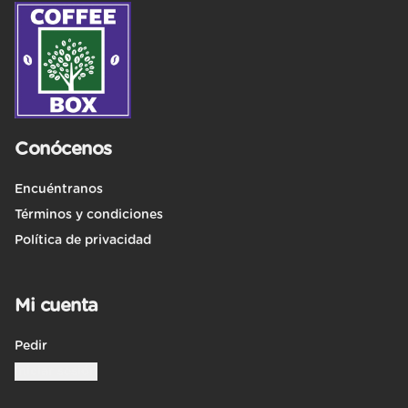
Conócenos
Encuéntranos
Términos y condiciones
Política de privacidad
Mi cuenta
Pedir
Iniciar sesión