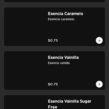
Esencia Caramelo
Esemcia caramelo.
$0.75
Esencia Vainilla
Esencia vainilla.
$0.75
Esencia Vainilla Sugar
Free