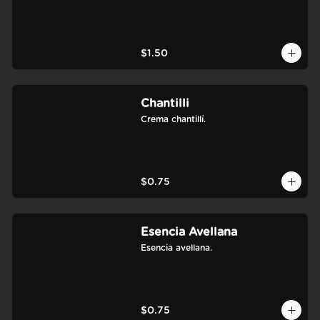
$1.50
Chantilli
Crema chantillí.
$0.75
Esencia Avellana
Esencia avellana.
$0.75