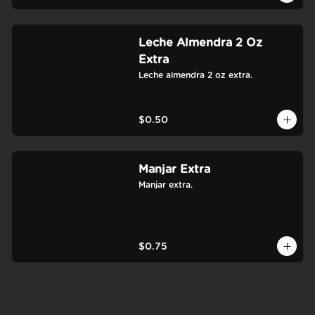
Leche Almendra 2 Oz
Extra
Leche almendra 2 oz extra.
$0.50
Manjar Extra
Manjar extra.
$0.75