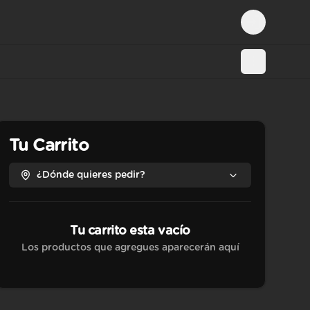
Login
Tu Carrito
¿Dónde quieres pedir?
Tu carrito esta vacío
Los productos que agregues aparecerán aquí