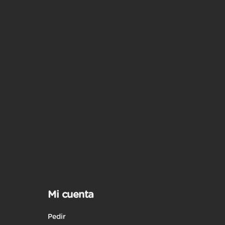
Mi cuenta
Pedir