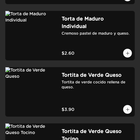
Torta de Maduro
Individual
Cremoso pastel de maduro y queso.
$2.60
Tortita de Verde Queso
Tortita de verde cocido rellena de 
queso.
$3.90
Tortita de Verde Queso
Tocino