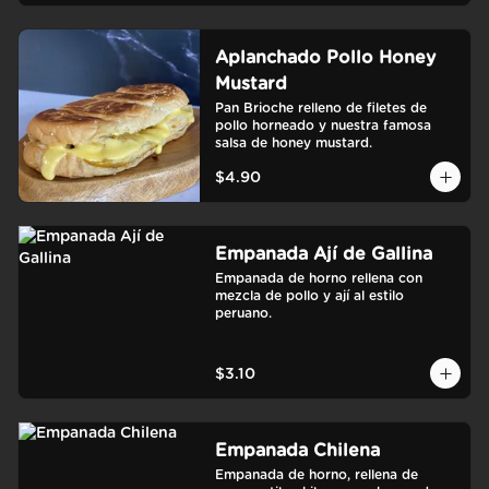
Aplanchado Pollo Honey
Mustard
Pan Brioche relleno de filetes de 
pollo horneado y nuestra famosa 
salsa de honey mustard.
$4.90
Empanada Ají de Gallina
Empanada de horno rellena con 
mezcla de pollo y ají al estilo 
peruano.
$3.10
Empanada Chilena
Empanada de horno, rellena de 