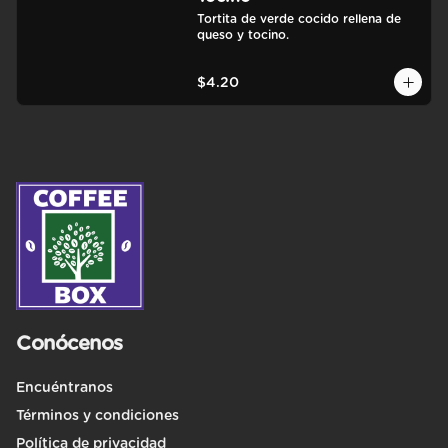
Tortita de verde cocido rellena de 
queso y tocino.
$4.20
Conócenos
Encuéntranos
Términos y condiciones
Política de privacidad