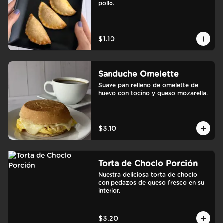
pollo.
$1.10
Sanduche Omelette
Suave pan relleno de omelette de 
huevo con tocino y queso mozarella.
$3.10
Torta de Choclo Porción
Nuestra deliciosa torta de choclo 
con pedazos de queso fresco en su 
interior.
$3.20