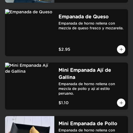
Empanada de Queso
Empanada de horno rellena con 
mezcla de queso fresco y mozarella.
$2.95
Mini Empanada Ají de
Gallina
Empanada de horno rellena con 
mezcla de pollo y ají al estilo 
peruano.
$1.10
Mini Empanada de Pollo
Empanada de horno rellena con 