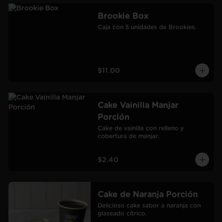
Brookie Box
Caja con 5 unidades de Brookies.
$11.00
Cake Vainilla Manjar
Porción
Cake de vainilla con relleno y 
cobertura de manjar.
$2.40
Cake de Naranja Porción
Delicioso cake sabor a naranja con 
glaseado cítrico.