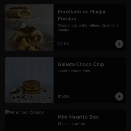
Enrollado de Manjar
Porción
Clásico bizcocho relleno de mucho 
manjar.
$2.60
Galleta Choco Chip
Galleta choco chip.
$1.00
Mini Negrito Box
12 mini negritos.