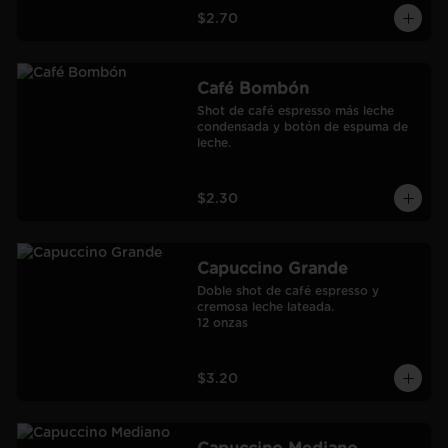
$2.70
Café Bombón
Shot de café espresso más leche 
condensada y botón de espuma de 
leche.
$2.30
Capuccino Grande
Doble shot de café espresso y 
cremosa leche lateada.

12 onzas
$3.20