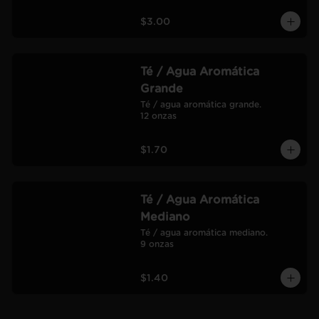
$3.00
Té / Agua Aromática
Grande
Té / agua aromática grande.

12 onzas
$1.70
Té / Agua Aromática
Mediano
Té / agua aromática mediano.

9 onzas
$1.40