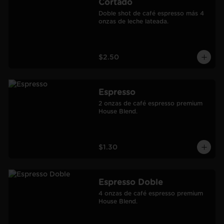
Cortado
Doble shot de café espresso más 4 
onzas de leche lateada.
$2.50
Espresso
2 onzas de café espresso premium 
House Blend.
$1.30
Espresso Doble
4 onzas de café espresso premium 
House Blend.