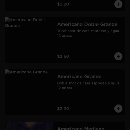
$2.20
Americano Doble Grande
Triple shot de café espresso y agua.

12 onzas
$2.60
Americano Grande
Doble shot de café espresso y agua.

12 onzas
$2.20
Americano Mediano