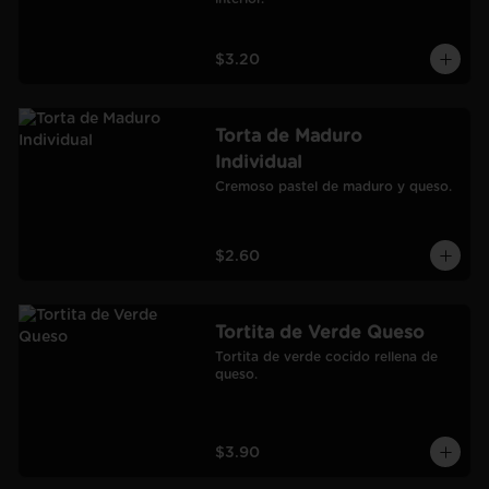
$3.20
Torta de Maduro
Individual
Cremoso pastel de maduro y queso.
$2.60
Tortita de Verde Queso
Tortita de verde cocido rellena de 
queso.
$3.90