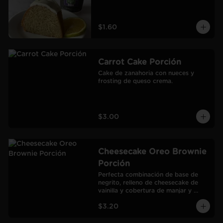
$1.60
Carrot Cake Porción
Cake de zanahoria con nueces y 
frosting de queso crema.
$3.00
Cheesecake Oreo Brownie
Porción
Perfecta combinación de base de 
negrito, relleno de cheesecake de 
vainilla y cobertura de manjar y 
galletas Oreo.
$3.20