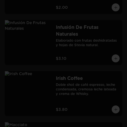
$2.00
Infusión De Frutas
Naturales
Elaborado con frutas deshidratadas 
y hojas de Stevia natural.
$3.10
Irish Coffee
Doble shot de café espresso, leche 
condensada, cremosa leche lateada 
y crema de Whisky.
$3.80