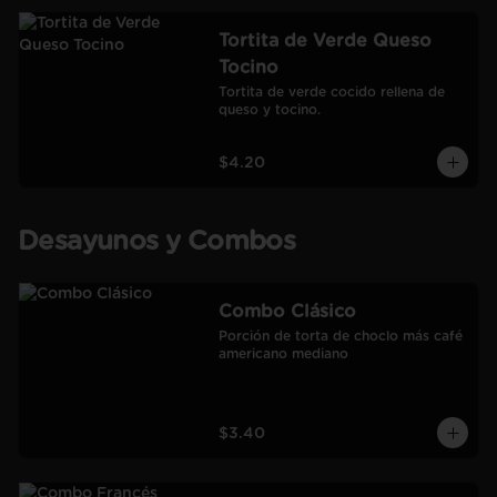
Tortita de Verde Queso
Tocino
Tortita de verde cocido rellena de 
queso y tocino.
$4.20
Desayunos y Combos
Combo Clásico
Porción de torta de choclo más café 
americano mediano
$3.40