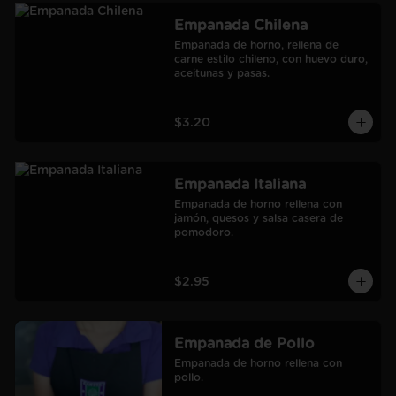
Empanada Chilena
Empanada de horno, rellena de 
carne estilo chileno, con huevo duro, 
aceitunas y pasas.
$3.20
Empanada Italiana
Empanada de horno rellena con 
jamón, quesos y salsa casera de 
pomodoro.
$2.95
Empanada de Pollo
Empanada de horno rellena con 
pollo.