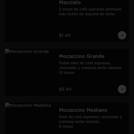
Macciato
2 onzas de café espresso premium, 
más botón de espuma de leche.
$1.40
Mocaccino Grande
Doble shot de café espresso, 
chocolate y cremosa leche lateada.

12 onzas
$3.40
Mocaccino Mediano
Shot de café espresso, chocolate y 
cremosa leche lateada.

9 onzas