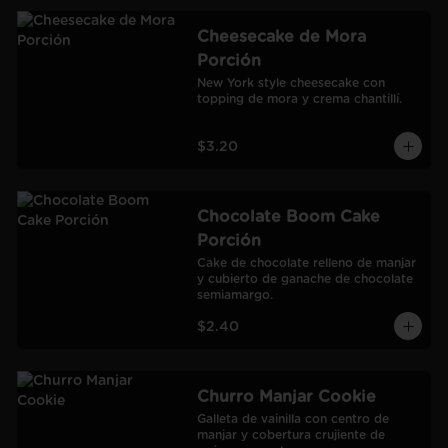
Cheesecake de Mora
Porción
New York style cheesecake con 
topping de mora y crema chantillí.
$3.20
Chocolate Boom Cake
Porción
Cake de chocolate relleno de manjar 
y cubierto de ganache de chocolate 
semiamargo.
$2.40
Churro Manjar Cookie
Galleta de vainilla con centro de 
manjar y cobertura crujiente de 