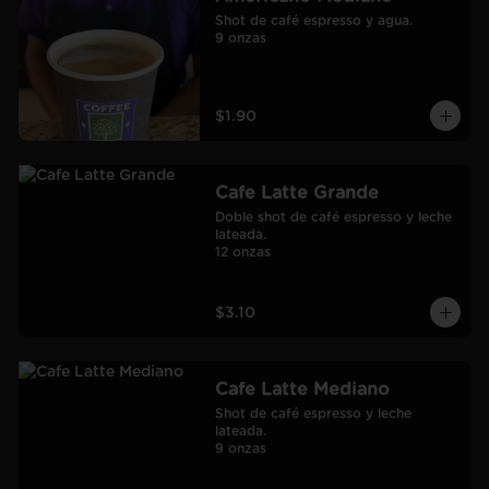
Shot de café espresso y agua.

9 onzas
$1.90
Cafe Latte Grande
Doble shot de café espresso y leche 
lateada.

12 onzas
$3.10
Cafe Latte Mediano
Shot de café espresso y leche 
lateada.

9 onzas