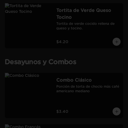
Tortita de Verde Queso
Tocino
Tortita de verde cocido rellena de 
queso y tocino.
$4.20
Desayunos y Combos
Combo Clásico
Porción de torta de choclo más café 
americano mediano
$3.40