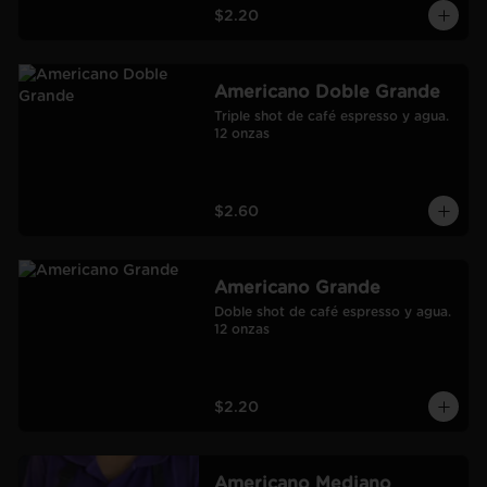
$2.20
Americano Doble Grande
Triple shot de café espresso y agua.

12 onzas
$2.60
Americano Grande
Doble shot de café espresso y agua.

12 onzas
$2.20
Americano Mediano