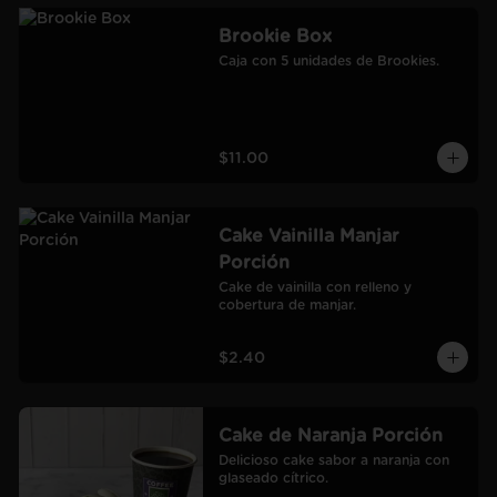
Brookie Box
Caja con 5 unidades de Brookies.
$11.00
Cake Vainilla Manjar
Porción
Cake de vainilla con relleno y 
cobertura de manjar.
$2.40
Cake de Naranja Porción
Delicioso cake sabor a naranja con 
glaseado cítrico.