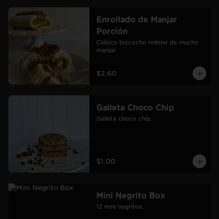
Enrollado de Manjar
Porción
Clásico bizcocho relleno de mucho 
manjar.
$2.60
Galleta Choco Chip
Galleta choco chip.
$1.00
Mini Negrito Box
12 mini negritos.