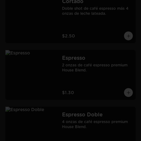
Cortado
Doble shot de café espresso más 4 
onzas de leche lateada.
$2.50
Espresso
2 onzas de café espresso premium 
House Blend.
$1.30
Espresso Doble
4 onzas de café espresso premium 
House Blend.