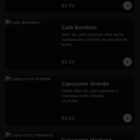
$2.70
Café Bombón
Shot de café espresso más leche 
condensada y botón de espuma de 
leche.
$2.30
Capuccino Grande
Doble shot de café espresso y 
cremosa leche lateada.

12 onzas
$3.20