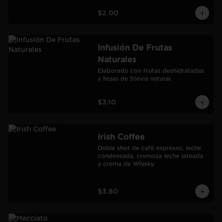
$2.00
Infusión De Frutas
Naturales
Elaborado con frutas deshidratadas 
y hojas de Stevia natural.
$3.10
Irish Coffee
Doble shot de café espresso, leche 
condensada, cremosa leche lateada 
y crema de Whisky.
$3.80