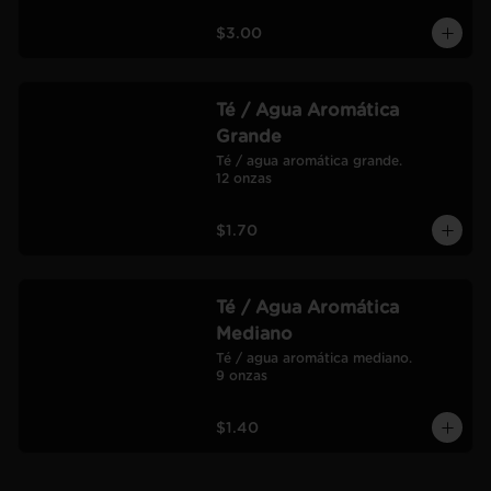
$3.00
Té / Agua Aromática
Grande
Té / agua aromática grande.

12 onzas
$1.70
Té / Agua Aromática
Mediano
Té / agua aromática mediano.

9 onzas
$1.40