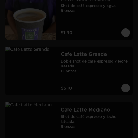
Shot de café espresso y agua.

9 onzas
$1.90
Cafe Latte Grande
Doble shot de café espresso y leche 
lateada.

12 onzas
$3.10
Cafe Latte Mediano
Shot de café espresso y leche 
lateada.

9 onzas