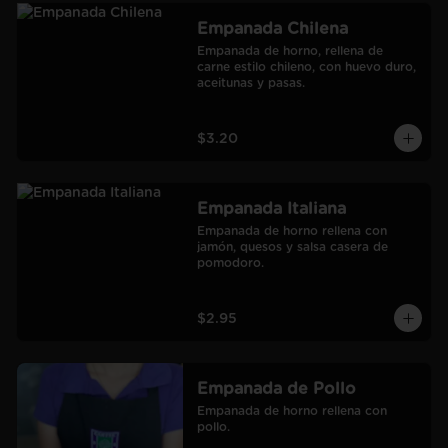
Empanada Chilena
Empanada de horno, rellena de 
carne estilo chileno, con huevo duro, 
aceitunas y pasas.
$3.20
Empanada Italiana
Empanada de horno rellena con 
jamón, quesos y salsa casera de 
pomodoro.
$2.95
Empanada de Pollo
Empanada de horno rellena con 
pollo.