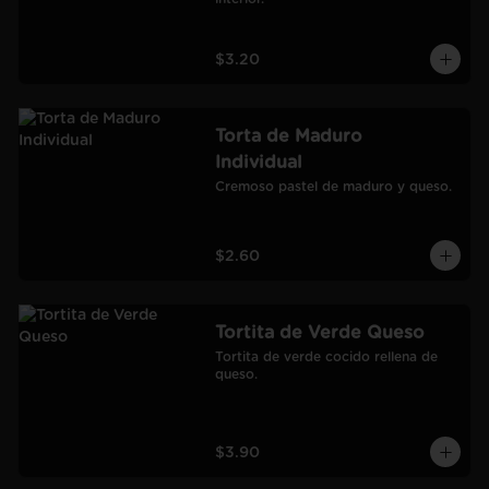
$3.20
Torta de Maduro
Individual
Cremoso pastel de maduro y queso.
$2.60
Tortita de Verde Queso
Tortita de verde cocido rellena de 
queso.
$3.90