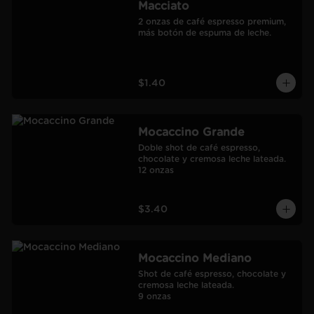
Macciato
2 onzas de café espresso premium, 
más botón de espuma de leche.
$1.40
Mocaccino Grande
Doble shot de café espresso, 
chocolate y cremosa leche lateada.

12 onzas
$3.40
Mocaccino Mediano
Shot de café espresso, chocolate y 
cremosa leche lateada.

9 onzas