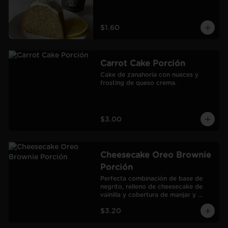
$1.60
Carrot Cake Porción
Cake de zanahoria con nueces y 
frosting de queso crema.
$3.00
Cheesecake Oreo Brownie
Porción
Perfecta combinación de base de 
negrito, relleno de cheesecake de 
vainilla y cobertura de manjar y 
galletas Oreo.
$3.20