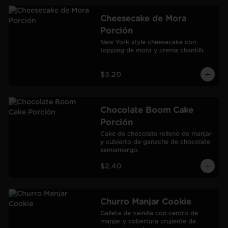
Cheesecake de Mora
Porción
New York style cheesecake con 
topping de mora y crema chantillí.
$3.20
Chocolate Boom Cake
Porción
Cake de chocolate relleno de manjar 
y cubierto de ganache de chocolate 
semiamargo.
$2.40
Churro Manjar Cookie
Galleta de vainilla con centro de 
manjar y cobertura crujiente de 