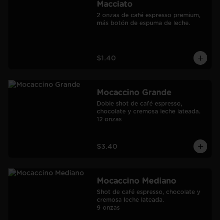
Macciato
2 onzas de café espresso premium, 
más botón de espuma de leche.
$1.40
Mocaccino Grande
Doble shot de café espresso, 
chocolate y cremosa leche lateada.

12 onzas
$3.40
Mocaccino Mediano
Shot de café espresso, chocolate y 
cremosa leche lateada.

9 onzas