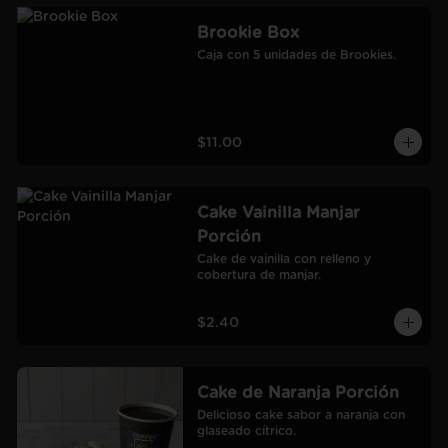
Brookie Box
Caja con 5 unidades de Brookies.
$11.00
Cake Vainilla Manjar
Porción
Cake de vainilla con relleno y 
cobertura de manjar.
$2.40
Cake de Naranja Porción
Delicioso cake sabor a naranja con 
glaseado cítrico.