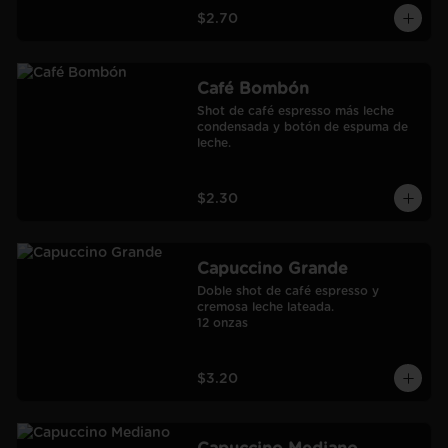
$2.70
Café Bombón
Shot de café espresso más leche 
condensada y botón de espuma de 
leche.
$2.30
Capuccino Grande
Doble shot de café espresso y 
cremosa leche lateada.

12 onzas
$3.20