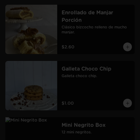
Enrollado de Manjar
Porción
Clásico bizcocho relleno de mucho 
manjar.
$2.60
Galleta Choco Chip
Galleta choco chip.
$1.00
Mini Negrito Box
12 mini negritos.