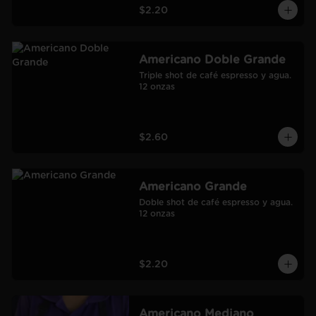
$2.20
Americano Doble Grande
Triple shot de café espresso y agua.

12 onzas
$2.60
Americano Grande
Doble shot de café espresso y agua.

12 onzas
$2.20
Americano Mediano