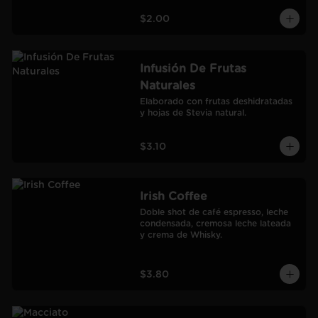
$2.00
Infusión De Frutas
Naturales
Elaborado con frutas deshidratadas 
y hojas de Stevia natural.
$3.10
Irish Coffee
Doble shot de café espresso, leche 
condensada, cremosa leche lateada 
y crema de Whisky.
$3.80