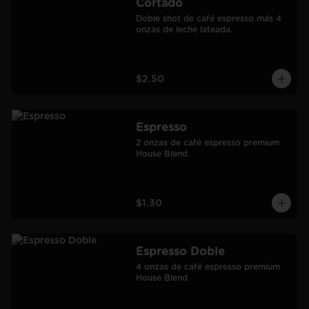
Cortado
Doble shot de café espresso más 4 
onzas de leche lateada.
$2.50
Espresso
2 onzas de café espresso premium 
House Blend.
$1.30
Espresso Doble
4 onzas de café espresso premium 
House Blend.