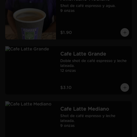
Shot de café espresso y agua.

9 onzas
$1.90
Cafe Latte Grande
Doble shot de café espresso y leche 
lateada.

12 onzas
$3.10
Cafe Latte Mediano
Shot de café espresso y leche 
lateada.

9 onzas