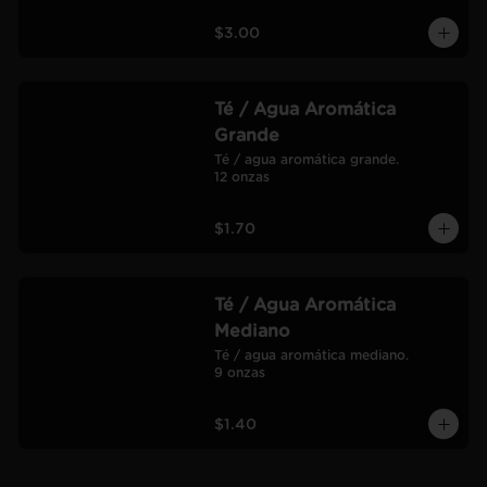
$3.00
Té / Agua Aromática
Grande
Té / agua aromática grande.

12 onzas
$1.70
Té / Agua Aromática
Mediano
Té / agua aromática mediano.

9 onzas
$1.40