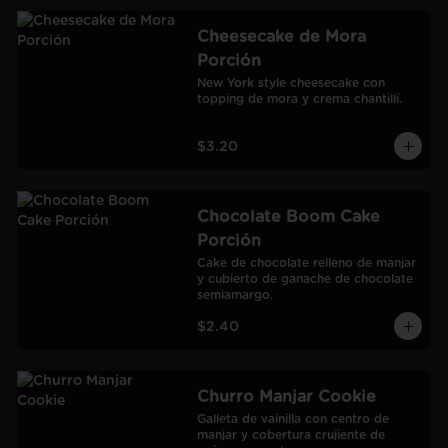
Cheesecake de Mora
Porción
New York style cheesecake con 
topping de mora y crema chantillí.
$3.20
Chocolate Boom Cake
Porción
Cake de chocolate relleno de manjar 
y cubierto de ganache de chocolate 
semiamargo.
$2.40
Churro Manjar Cookie
Galleta de vainilla con centro de 
manjar y cobertura crujiente de 