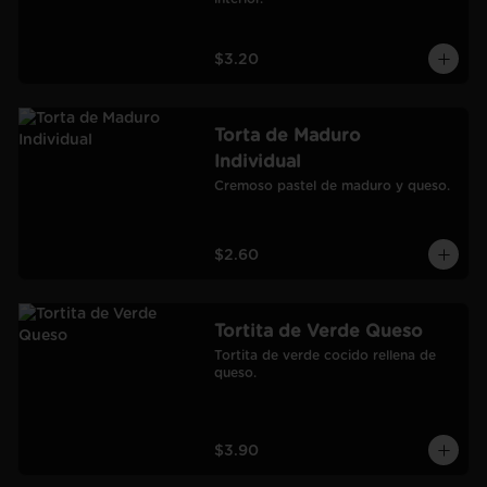
$3.20
Torta de Maduro
Individual
Cremoso pastel de maduro y queso.
$2.60
Tortita de Verde Queso
Tortita de verde cocido rellena de 
queso.
$3.90