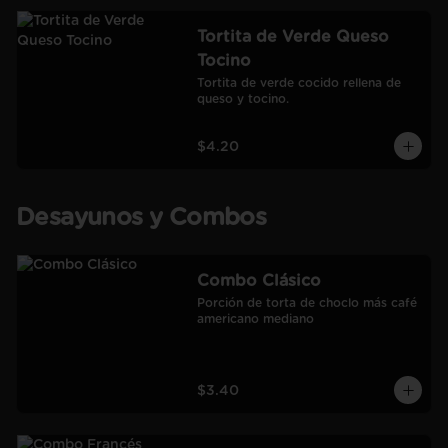
Tortita de Verde Queso
Tocino
Tortita de verde cocido rellena de 
queso y tocino.
$4.20
Desayunos y Combos
Combo Clásico
Porción de torta de choclo más café 
americano mediano
$3.40