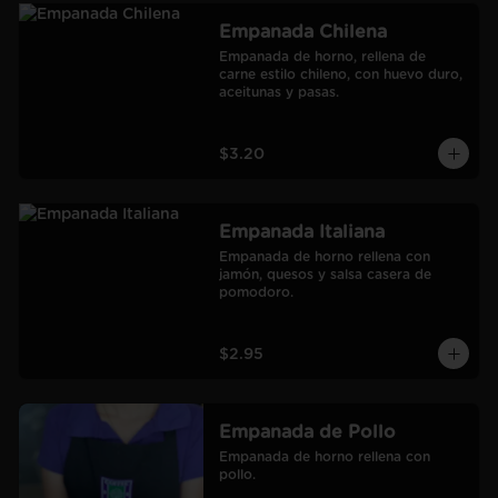
Empanada Chilena
Empanada de horno, rellena de 
carne estilo chileno, con huevo duro, 
aceitunas y pasas.
$3.20
Empanada Italiana
Empanada de horno rellena con 
jamón, quesos y salsa casera de 
pomodoro.
$2.95
Empanada de Pollo
Empanada de horno rellena con 
pollo.