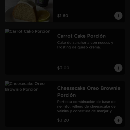
$1.60
Carrot Cake Porción
Cake de zanahoria con nueces y 
frosting de queso crema.
$3.00
Cheesecake Oreo Brownie
Porción
Perfecta combinación de base de 
negrito, relleno de cheesecake de 
vainilla y cobertura de manjar y 
galletas Oreo.
$3.20