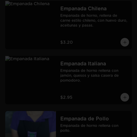
Empanada Chilena
Empanada de horno, rellena de 
carne estilo chileno, con huevo duro, 
aceitunas y pasas.
$3.20
Empanada Italiana
Empanada de horno rellena con 
jamón, quesos y salsa casera de 
pomodoro.
$2.95
Empanada de Pollo
Empanada de horno rellena con 
pollo.