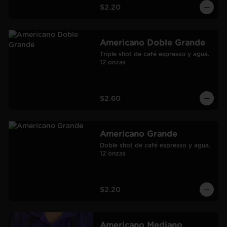
$2.20
Americano Doble Grande
Triple shot de café espresso y agua.

12 onzas
$2.60
Americano Grande
Doble shot de café espresso y agua.

12 onzas
$2.20
Americano Mediano