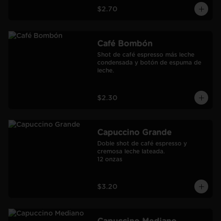
$2.70
Café Bombón
Shot de café espresso más leche 
condensada y botón de espuma de 
leche.
$2.30
Capuccino Grande
Doble shot de café espresso y 
cremosa leche lateada.

12 onzas
$3.20