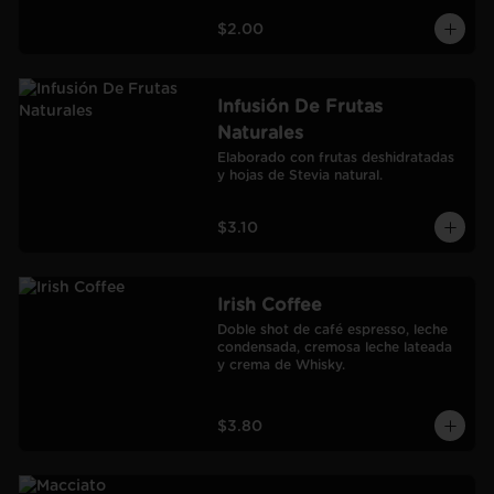
$2.00
Infusión De Frutas
Naturales
Elaborado con frutas deshidratadas 
y hojas de Stevia natural.
$3.10
Irish Coffee
Doble shot de café espresso, leche 
condensada, cremosa leche lateada 
y crema de Whisky.
$3.80