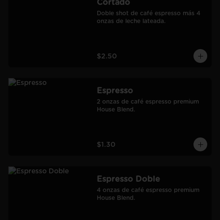
Cortado
Doble shot de café espresso más 4 
onzas de leche lateada.
$2.50
Espresso
2 onzas de café espresso premium 
House Blend.
$1.30
Espresso Doble
4 onzas de café espresso premium 
House Blend.