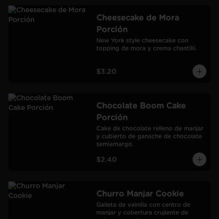
Cheesecake de Mora
Porción
New York style cheesecake con 
topping de mora y crema chantillí.
$3.20
Chocolate Boom Cake
Porción
Cake de chocolate relleno de manjar 
y cubierto de ganache de chocolate 
semiamargo.
$2.40
Churro Manjar Cookie
Galleta de vainilla con centro de 
manjar y cobertura crujiente de 