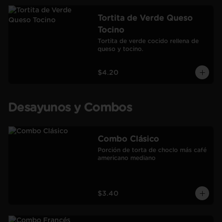
Tortita de Verde Queso
Tocino
Tortita de verde cocido rellena de 
queso y tocino.
$4.20
Desayunos y Combos
Combo Clásico
Porción de torta de choclo más café 
americano mediano
$3.40