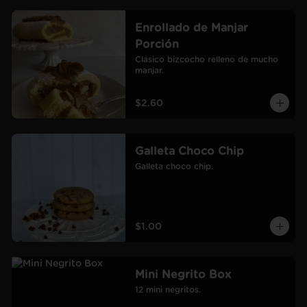
Enrollado de Manjar
Porción
Clásico bizcocho relleno de mucho 
manjar.
$2.60
Galleta Choco Chip
Galleta choco chip.
$1.00
Mini Negrito Box
12 mini negritos.