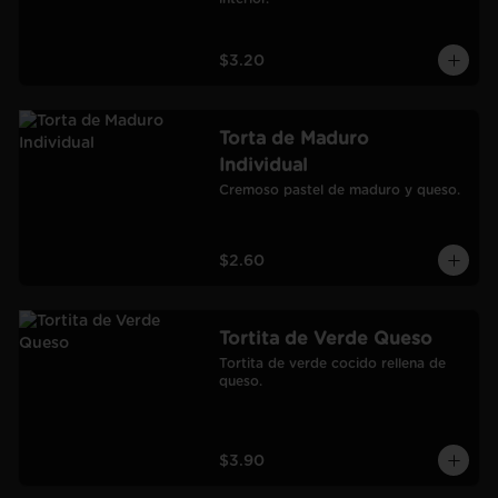
$3.20
Torta de Maduro
Individual
Cremoso pastel de maduro y queso.
$2.60
Tortita de Verde Queso
Tortita de verde cocido rellena de 
queso.
$3.90