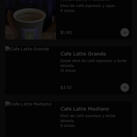
Shot de café espresso y agua.

9 onzas
$1.90
Cafe Latte Grande
Doble shot de café espresso y leche 
lateada.

12 onzas
$3.10
Cafe Latte Mediano
Shot de café espresso y leche 
lateada.

9 onzas