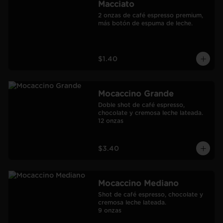
Macciato
2 onzas de café espresso premium, 
más botón de espuma de leche.
$1.40
Mocaccino Grande
Doble shot de café espresso, 
chocolate y cremosa leche lateada.

12 onzas
$3.40
Mocaccino Mediano
Shot de café espresso, chocolate y 
cremosa leche lateada.

9 onzas