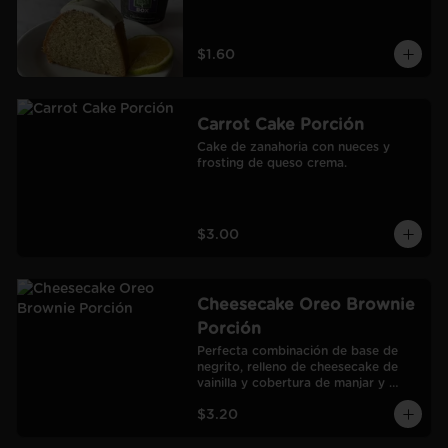
$1.60
Carrot Cake Porción
Cake de zanahoria con nueces y 
frosting de queso crema.
$3.00
Cheesecake Oreo Brownie
Porción
Perfecta combinación de base de 
negrito, relleno de cheesecake de 
vainilla y cobertura de manjar y 
galletas Oreo.
$3.20