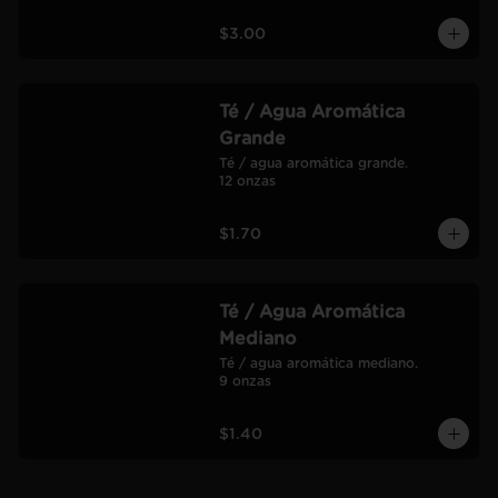
$3.00
Té / Agua Aromática
Grande
Té / agua aromática grande.

12 onzas
$1.70
Té / Agua Aromática
Mediano
Té / agua aromática mediano.

9 onzas
$1.40