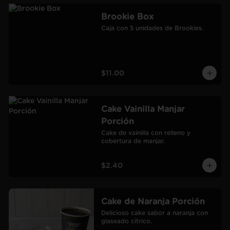
Brookie Box
Caja con 5 unidades de Brookies.
$11.00
Cake Vainilla Manjar
Porción
Cake de vainilla con relleno y 
cobertura de manjar.
$2.40
Cake de Naranja Porción
Delicioso cake sabor a naranja con 
glaseado cítrico.