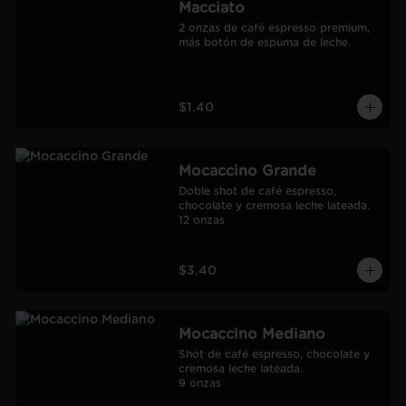
Macciato
2 onzas de café espresso premium, 
más botón de espuma de leche.
$1.40
Mocaccino Grande
Doble shot de café espresso, 
chocolate y cremosa leche lateada.

12 onzas
$3.40
Mocaccino Mediano
Shot de café espresso, chocolate y 
cremosa leche lateada.

9 onzas