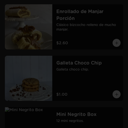
Enrollado de Manjar
Porción
Clásico bizcocho relleno de mucho 
manjar.
$2.60
Galleta Choco Chip
Galleta choco chip.
$1.00
Mini Negrito Box
12 mini negritos.