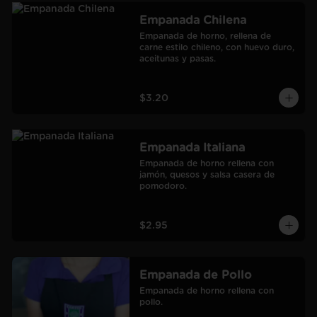
Empanada Chilena
Empanada de horno, rellena de 
carne estilo chileno, con huevo duro, 
aceitunas y pasas.
$3.20
Empanada Italiana
Empanada de horno rellena con 
jamón, quesos y salsa casera de 
pomodoro.
$2.95
Empanada de Pollo
Empanada de horno rellena con 
pollo.