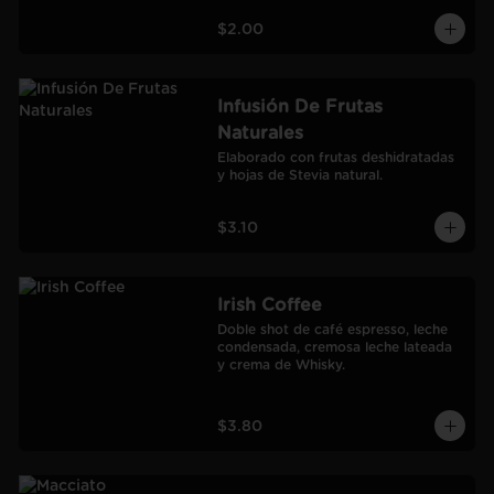
$2.00
Infusión De Frutas
Naturales
Elaborado con frutas deshidratadas 
y hojas de Stevia natural.
$3.10
Irish Coffee
Doble shot de café espresso, leche 
condensada, cremosa leche lateada 
y crema de Whisky.
$3.80