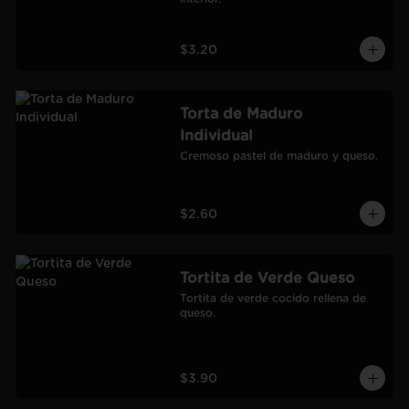
$3.20
Torta de Maduro
Individual
Cremoso pastel de maduro y queso.
$2.60
Tortita de Verde Queso
Tortita de verde cocido rellena de 
queso.
$3.90