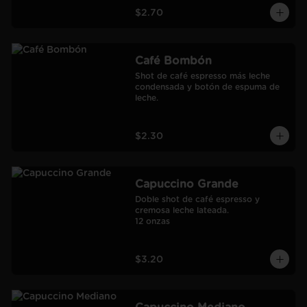
$2.70
Café Bombón
Shot de café espresso más leche 
condensada y botón de espuma de 
leche.
$2.30
Capuccino Grande
Doble shot de café espresso y 
cremosa leche lateada.

12 onzas
$3.20