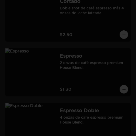
Cortado
Doble shot de café espresso más 4 
onzas de leche lateada.
$2.50
Espresso
2 onzas de café espresso premium 
House Blend.
$1.30
Espresso Doble
4 onzas de café espresso premium 
House Blend.