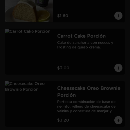
$1.60
Carrot Cake Porción
Cake de zanahoria con nueces y 
frosting de queso crema.
$3.00
Cheesecake Oreo Brownie
Porción
Perfecta combinación de base de 
negrito, relleno de cheesecake de 
vainilla y cobertura de manjar y 
galletas Oreo.
$3.20