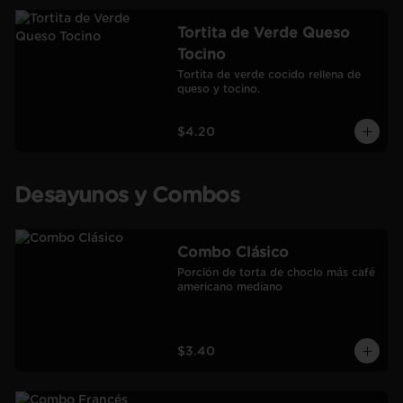
Tortita de Verde Queso
Tocino
Tortita de verde cocido rellena de 
queso y tocino.
$4.20
Desayunos y Combos
Combo Clásico
Porción de torta de choclo más café 
americano mediano
$3.40