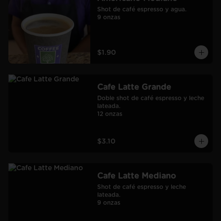
Shot de café espresso y agua.

9 onzas
$1.90
Cafe Latte Grande
Doble shot de café espresso y leche 
lateada.

12 onzas
$3.10
Cafe Latte Mediano
Shot de café espresso y leche 
lateada.

9 onzas