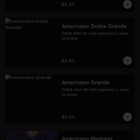
$2.20
Americano Doble Grande
Triple shot de café espresso y agua.

12 onzas
$2.60
Americano Grande
Doble shot de café espresso y agua.

12 onzas
$2.20
Americano Mediano