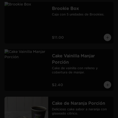
Brookie Box
Caja con 5 unidades de Brookies.
$11.00
Cake Vainilla Manjar
Porción
Cake de vainilla con relleno y 
cobertura de manjar.
$2.40
Cake de Naranja Porción
Delicioso cake sabor a naranja con 
glaseado cítrico.