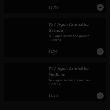
$3.00
Té / Agua Aromática
Grande
Té / agua aromática grande.

12 onzas
$1.70
Té / Agua Aromática
Mediano
Té / agua aromática mediano.

9 onzas
$1.40