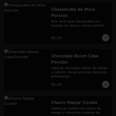
Cheesecake de Mora
Porción
New York style cheesecake con 
topping de mora y crema chantillí.
$3.20
Chocolate Boom Cake
Porción
Cake de chocolate relleno de manjar 
y cubierto de ganache de chocolate 
semiamargo.
$2.40
Churro Manjar Cookie
Galleta de vainilla con centro de 
manjar y cobertura crujiente de 