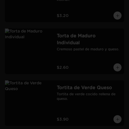
$3.20
Torta de Maduro
Individual
Cremoso pastel de maduro y queso.
$2.60
Tortita de Verde Queso
Tortita de verde cocido rellena de 
queso.
$3.90