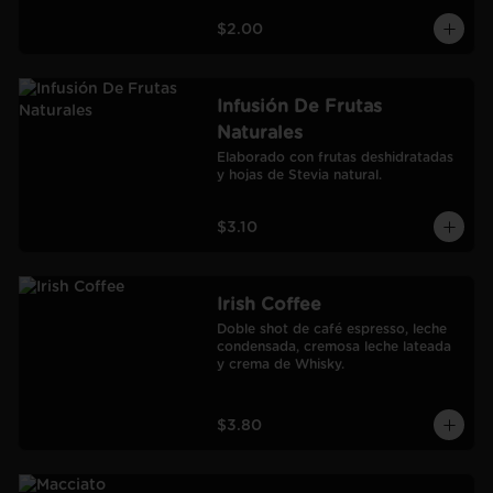
$2.00
Infusión De Frutas
Naturales
Elaborado con frutas deshidratadas 
y hojas de Stevia natural.
$3.10
Irish Coffee
Doble shot de café espresso, leche 
condensada, cremosa leche lateada 
y crema de Whisky.
$3.80