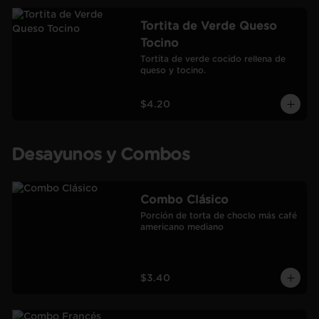
Tortita de Verde Queso
Tocino
Tortita de verde cocido rellena de 
queso y tocino.
$4.20
Desayunos y Combos
Combo Clásico
Porción de torta de choclo más café 
americano mediano
$3.40