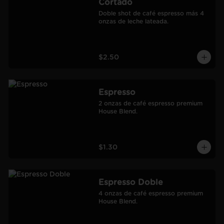
Cortado
Doble shot de café espresso más 4 
onzas de leche lateada.
$2.50
Espresso
2 onzas de café espresso premium 
House Blend.
$1.30
Espresso Doble
4 onzas de café espresso premium 
House Blend.