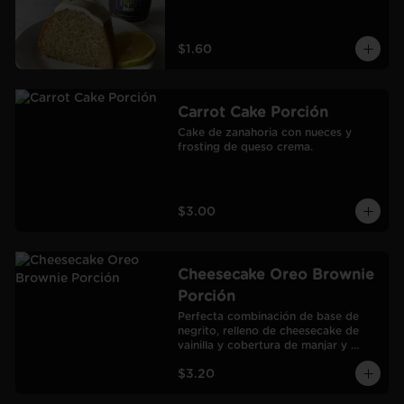
$1.60
Carrot Cake Porción
Cake de zanahoria con nueces y 
frosting de queso crema.
$3.00
Cheesecake Oreo Brownie
Porción
Perfecta combinación de base de 
negrito, relleno de cheesecake de 
vainilla y cobertura de manjar y 
galletas Oreo.
$3.20