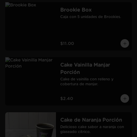
Brookie Box
Caja con 5 unidades de Brookies.
$11.00
Cake Vainilla Manjar
Porción
Cake de vainilla con relleno y 
cobertura de manjar.
$2.40
Cake de Naranja Porción
Delicioso cake sabor a naranja con 
glaseado cítrico.