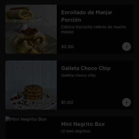
Enrollado de Manjar
Porción
Clásico bizcocho relleno de mucho 
manjar.
$2.60
Galleta Choco Chip
Galleta choco chip.
$1.00
Mini Negrito Box
12 mini negritos.