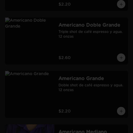
$2.20
Americano Doble Grande
Triple shot de café espresso y agua.

12 onzas
$2.60
Americano Grande
Doble shot de café espresso y agua.

12 onzas
$2.20
Americano Mediano