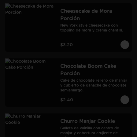
Cheesecake de Mora
Porción
New York style cheesecake con 
topping de mora y crema chantillí.
$3.20
Chocolate Boom Cake
Porción
Cake de chocolate relleno de manjar 
y cubierto de ganache de chocolate 
semiamargo.
$2.40
Churro Manjar Cookie
Galleta de vainilla con centro de 
manjar y cobertura crujiente de 