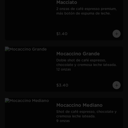
Macciato
2 onzas de café espresso premium, 
más botón de espuma de leche.
$1.40
Mocaccino Grande
Doble shot de café espresso, 
chocolate y cremosa leche lateada.

12 onzas
$3.40
Mocaccino Mediano
Shot de café espresso, chocolate y 
cremosa leche lateada.

9 onzas