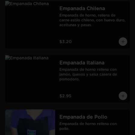
Empanada Chilena
Empanada de horno, rellena de 
carne estilo chileno, con huevo duro, 
aceitunas y pasas.
$3.20
Empanada Italiana
Empanada de horno rellena con 
jamón, quesos y salsa casera de 
pomodoro.
$2.95
Empanada de Pollo
Empanada de horno rellena con 
pollo.