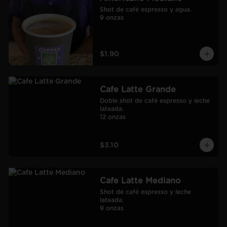
Shot de café espresso y agua.

9 onzas
$1.90
Cafe Latte Grande
Doble shot de café espresso y leche 
lateada.

12 onzas
$3.10
Cafe Latte Mediano
Shot de café espresso y leche 
lateada.

9 onzas