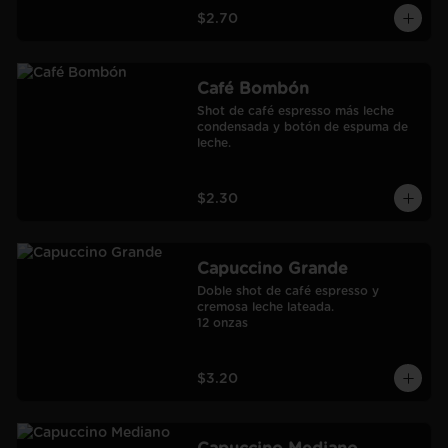
$2.70
Café Bombón
Shot de café espresso más leche 
condensada y botón de espuma de 
leche.
$2.30
Capuccino Grande
Doble shot de café espresso y 
cremosa leche lateada.

12 onzas
$3.20