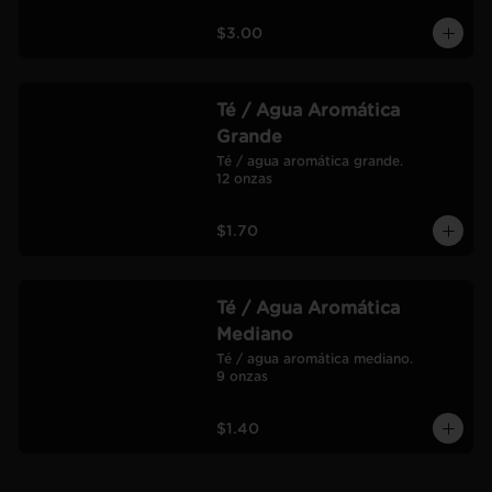
$3.00
Té / Agua Aromática
Grande
Té / agua aromática grande.

12 onzas
$1.70
Té / Agua Aromática
Mediano
Té / agua aromática mediano.

9 onzas
$1.40