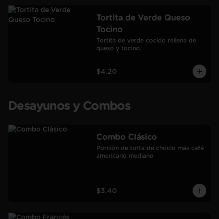
Tortita de Verde Queso
Tocino
Tortita de verde cocido rellena de 
queso y tocino.
$4.20
Desayunos y Combos
Combo Clásico
Porción de torta de choclo más café 
americano mediano
$3.40