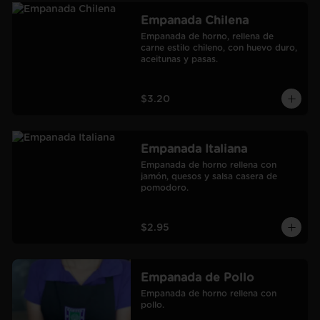
Empanada Chilena
Empanada de horno, rellena de 
carne estilo chileno, con huevo duro, 
aceitunas y pasas.
$3.20
Empanada Italiana
Empanada de horno rellena con 
jamón, quesos y salsa casera de 
pomodoro.
$2.95
Empanada de Pollo
Empanada de horno rellena con 
pollo.