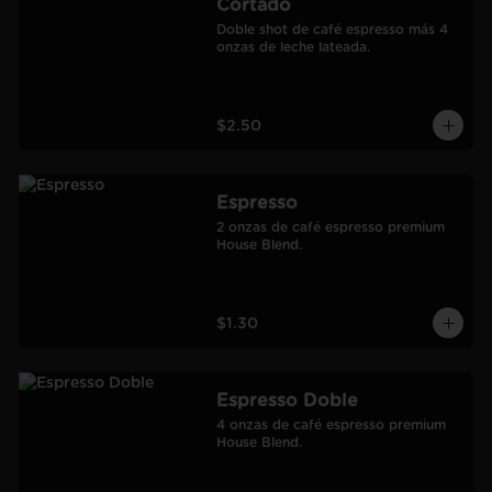
Cortado
Doble shot de café espresso más 4 
onzas de leche lateada.
$2.50
Espresso
2 onzas de café espresso premium 
House Blend.
$1.30
Espresso Doble
4 onzas de café espresso premium 
House Blend.