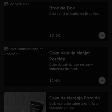
Brookie Box
Caja con 5 unidades de Brookies.
$11.00
Cake Vainilla Manjar
Porción
Cake de vainilla con relleno y 
cobertura de manjar.
$2.40
Cake de Naranja Porción
Delicioso cake sabor a naranja con 
glaseado cítrico.