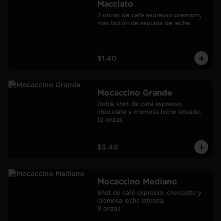
Macciato
2 onzas de café espresso premium, 
más botón de espuma de leche.
$1.40
Mocaccino Grande
Doble shot de café espresso, 
chocolate y cremosa leche lateada.

12 onzas
$3.40
Mocaccino Mediano
Shot de café espresso, chocolate y 
cremosa leche lateada.

9 onzas