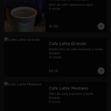
Shot de café espresso y agua.

9 onzas
$1.90
Cafe Latte Grande
Doble shot de café espresso y leche 
lateada.

12 onzas
$3.10
Cafe Latte Mediano
Shot de café espresso y leche 
lateada.

9 onzas