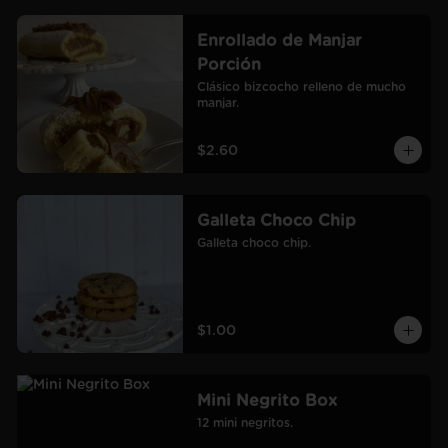
Enrollado de Manjar
Porción
Clásico bizcocho relleno de mucho 
manjar.
$2.60
Galleta Choco Chip
Galleta choco chip.
$1.00
Mini Negrito Box
12 mini negritos.