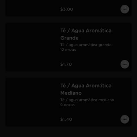
$3.00
Té / Agua Aromática
Grande
Té / agua aromática grande.

12 onzas
$1.70
Té / Agua Aromática
Mediano
Té / agua aromática mediano.

9 onzas
$1.40