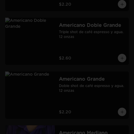
$2.20
Americano Doble Grande
Triple shot de café espresso y agua.

12 onzas
$2.60
Americano Grande
Doble shot de café espresso y agua.

12 onzas
$2.20
Americano Mediano