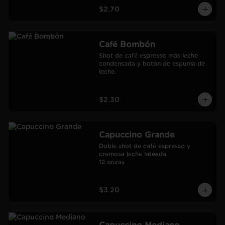
$2.70
Café Bombón
Shot de café espresso más leche 
condensada y botón de espuma de 
leche.
$2.30
Capuccino Grande
Doble shot de café espresso y 
cremosa leche lateada.

12 onzas
$3.20