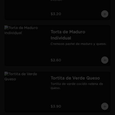
$3.20
Torta de Maduro
Individual
Cremoso pastel de maduro y queso.
$2.60
Tortita de Verde Queso
Tortita de verde cocido rellena de 
queso.
$3.90