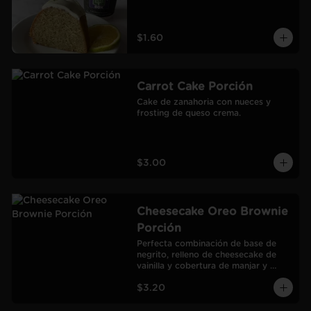
$1.60
Carrot Cake Porción
Cake de zanahoria con nueces y 
frosting de queso crema.
$3.00
Cheesecake Oreo Brownie
Porción
Perfecta combinación de base de 
negrito, relleno de cheesecake de 
vainilla y cobertura de manjar y 
galletas Oreo.
$3.20