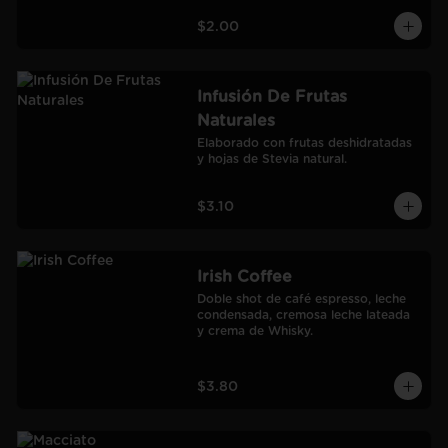
$2.00
Infusión De Frutas
Naturales
Elaborado con frutas deshidratadas 
y hojas de Stevia natural.
$3.10
Irish Coffee
Doble shot de café espresso, leche 
condensada, cremosa leche lateada 
y crema de Whisky.
$3.80