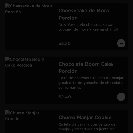
Cheesecake de Mora
Porción
New York style cheesecake con 
topping de mora y crema chantillí.
$3.20
Chocolate Boom Cake
Porción
Cake de chocolate relleno de manjar 
y cubierto de ganache de chocolate 
semiamargo.
$2.40
Churro Manjar Cookie
Galleta de vainilla con centro de 
manjar y cobertura crujiente de 