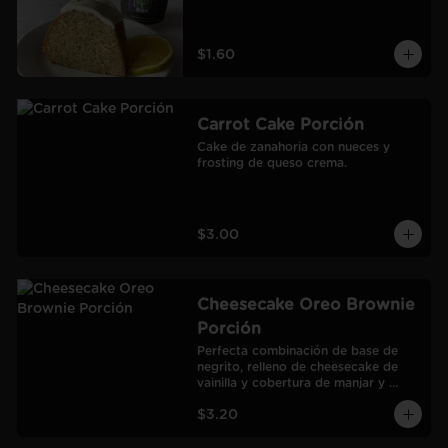
$1.60
Carrot Cake Porción
Cake de zanahoria con nueces y 
frosting de queso crema.
$3.00
Cheesecake Oreo Brownie
Porción
Perfecta combinación de base de 
negrito, relleno de cheesecake de 
vainilla y cobertura de manjar y 
galletas Oreo.
$3.20