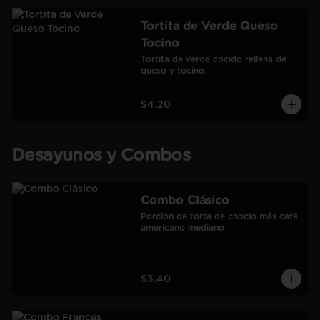
Tortita de Verde Queso
Tocino
Tortita de verde cocido rellena de 
queso y tocino.
$4.20
Desayunos y Combos
Combo Clásico
Porción de torta de choclo más café 
americano mediano
$3.40