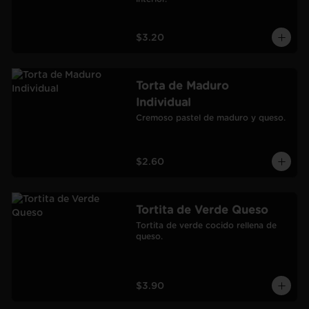
$3.20
Torta de Maduro
Individual
Cremoso pastel de maduro y queso.
$2.60
Tortita de Verde Queso
Tortita de verde cocido rellena de 
queso.
$3.90