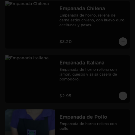
Empanada Chilena
Empanada de horno, rellena de 
carne estilo chileno, con huevo duro, 
aceitunas y pasas.
$3.20
Empanada Italiana
Empanada de horno rellena con 
jamón, quesos y salsa casera de 
pomodoro.
$2.95
Empanada de Pollo
Empanada de horno rellena con 
pollo.