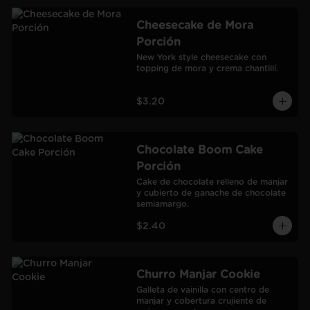
Cheesecake de Mora
Porción
New York style cheesecake con 
topping de mora y crema chantillí.
$3.20
Chocolate Boom Cake
Porción
Cake de chocolate relleno de manjar 
y cubierto de ganache de chocolate 
semiamargo.
$2.40
Churro Manjar Cookie
Galleta de vainilla con centro de 
manjar y cobertura crujiente de 