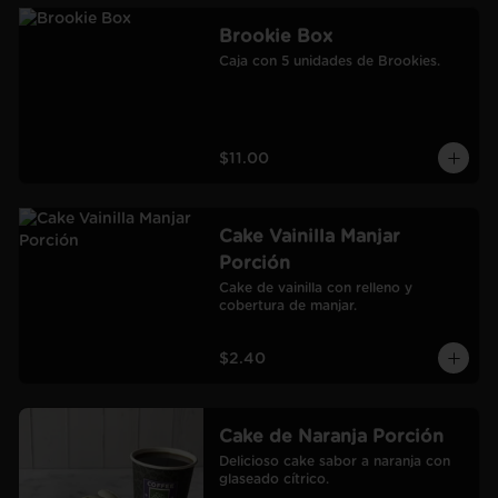
Brookie Box
Caja con 5 unidades de Brookies.
$11.00
Cake Vainilla Manjar
Porción
Cake de vainilla con relleno y 
cobertura de manjar.
$2.40
Cake de Naranja Porción
Delicioso cake sabor a naranja con 
glaseado cítrico.