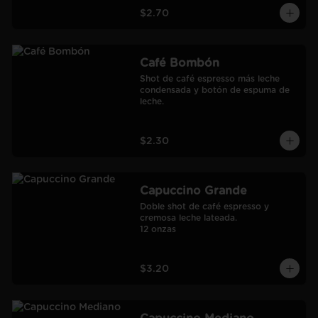
$2.70
Café Bombón
Shot de café espresso más leche 
condensada y botón de espuma de 
leche.
$2.30
Capuccino Grande
Doble shot de café espresso y 
cremosa leche lateada.

12 onzas
$3.20