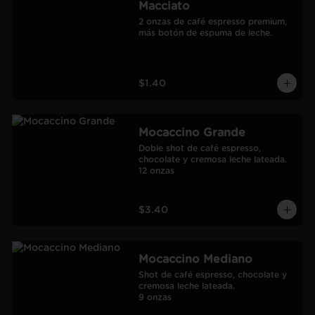
Macciato
2 onzas de café espresso premium, 
más botón de espuma de leche.
$1.40
Mocaccino Grande
Doble shot de café espresso, 
chocolate y cremosa leche lateada.

12 onzas
$3.40
Mocaccino Mediano
Shot de café espresso, chocolate y 
cremosa leche lateada.

9 onzas