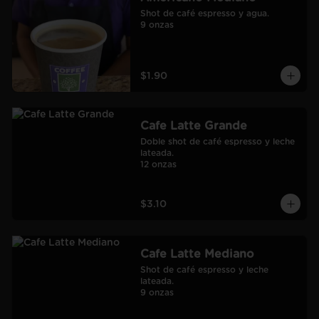
Shot de café espresso y agua.

9 onzas
$1.90
Cafe Latte Grande
Doble shot de café espresso y leche 
lateada.

12 onzas
$3.10
Cafe Latte Mediano
Shot de café espresso y leche 
lateada.

9 onzas