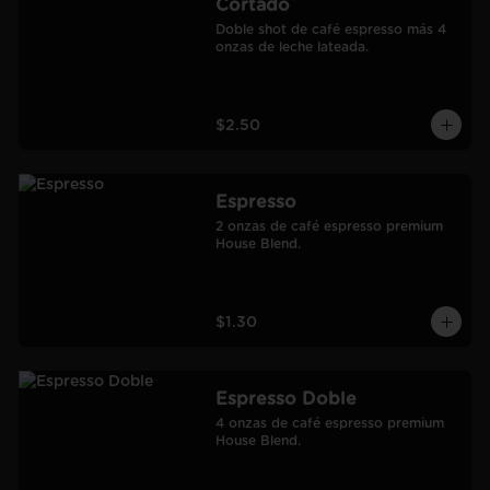
Cortado
Doble shot de café espresso más 4 
onzas de leche lateada.
$2.50
Espresso
2 onzas de café espresso premium 
House Blend.
$1.30
Espresso Doble
4 onzas de café espresso premium 
House Blend.