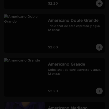
$2.20
Americano Doble Grande
Triple shot de café espresso y agua.

12 onzas
$2.60
Americano Grande
Doble shot de café espresso y agua.

12 onzas
$2.20
Americano Mediano