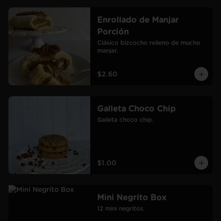
Enrollado de Manjar
Porción
Clásico bizcocho relleno de mucho 
manjar.
$2.60
Galleta Choco Chip
Galleta choco chip.
$1.00
Mini Negrito Box
12 mini negritos.