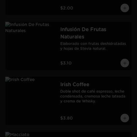
$2.00
Infusión De Frutas
Naturales
Elaborado con frutas deshidratadas 
y hojas de Stevia natural.
$3.10
Irish Coffee
Doble shot de café espresso, leche 
condensada, cremosa leche lateada 
y crema de Whisky.
$3.80