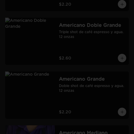
$2.20
Americano Doble Grande
Triple shot de café espresso y agua.

12 onzas
$2.60
Americano Grande
Doble shot de café espresso y agua.

12 onzas
$2.20
Americano Mediano