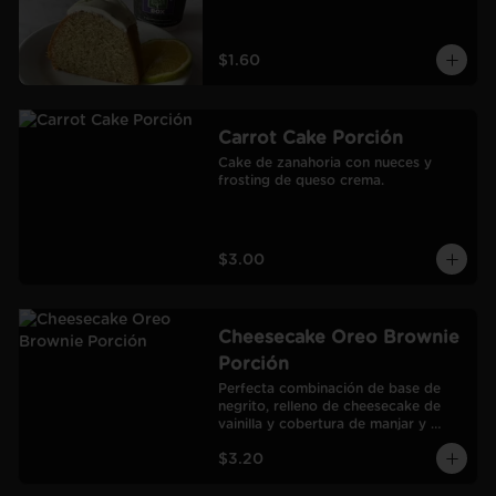
$1.60
Carrot Cake Porción
Cake de zanahoria con nueces y 
frosting de queso crema.
$3.00
Cheesecake Oreo Brownie
Porción
Perfecta combinación de base de 
negrito, relleno de cheesecake de 
vainilla y cobertura de manjar y 
galletas Oreo.
$3.20