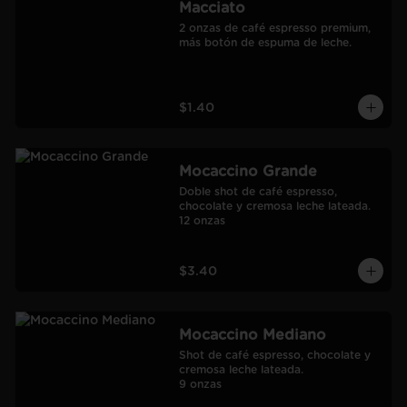
Macciato
2 onzas de café espresso premium, 
más botón de espuma de leche.
$1.40
Mocaccino Grande
Doble shot de café espresso, 
chocolate y cremosa leche lateada.

12 onzas
$3.40
Mocaccino Mediano
Shot de café espresso, chocolate y 
cremosa leche lateada.

9 onzas