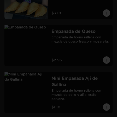
$3.10
Empanada de Queso
Empanada de horno rellena con 
mezcla de queso fresco y mozarella.
$2.95
Mini Empanada Ají de
Gallina
Empanada de horno rellena con 
mezcla de pollo y ají al estilo 
peruano.
$1.10