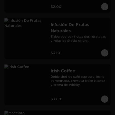
$2.00
Infusión De Frutas
Naturales
Elaborado con frutas deshidratadas 
y hojas de Stevia natural.
$3.10
Irish Coffee
Doble shot de café espresso, leche 
condensada, cremosa leche lateada 
y crema de Whisky.
$3.80