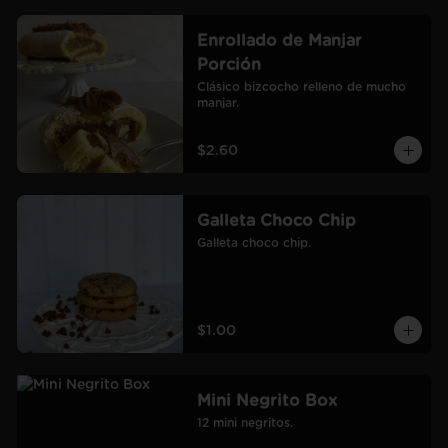
Enrollado de Manjar
Porción
Clásico bizcocho relleno de mucho 
manjar.
$2.60
Galleta Choco Chip
Galleta choco chip.
$1.00
Mini Negrito Box
12 mini negritos.