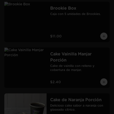
Brookie Box
Caja con 5 unidades de Brookies.
$11.00
Cake Vainilla Manjar
Porción
Cake de vainilla con relleno y 
cobertura de manjar.
$2.40
Cake de Naranja Porción
Delicioso cake sabor a naranja con 
glaseado cítrico.