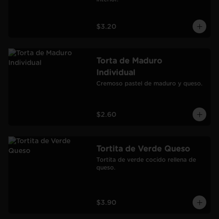
$3.20
Torta de Maduro
Individual
Cremoso pastel de maduro y queso.
$2.60
Tortita de Verde Queso
Tortita de verde cocido rellena de 
queso.
$3.90