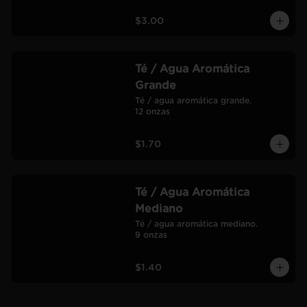
$3.00
Té / Agua Aromática
Grande
Té / agua aromática grande.

12 onzas
$1.70
Té / Agua Aromática
Mediano
Té / agua aromática mediano.

9 onzas
$1.40