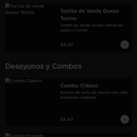
Tortita de Verde Queso
Tocino
Tortita de verde cocido rellena de 
queso y tocino.
$4.20
Desayunos y Combos
Combo Clásico
Porción de torta de choclo más café 
americano mediano
$3.40