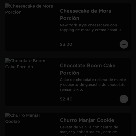
Cheesecake de Mora
Porción
New York style cheesecake con 
topping de mora y crema chantillí.
$3.20
Chocolate Boom Cake
Porción
Cake de chocolate relleno de manjar 
y cubierto de ganache de chocolate 
semiamargo.
$2.40
Churro Manjar Cookie
Galleta de vainilla con centro de 
manjar y cobertura crujiente de 