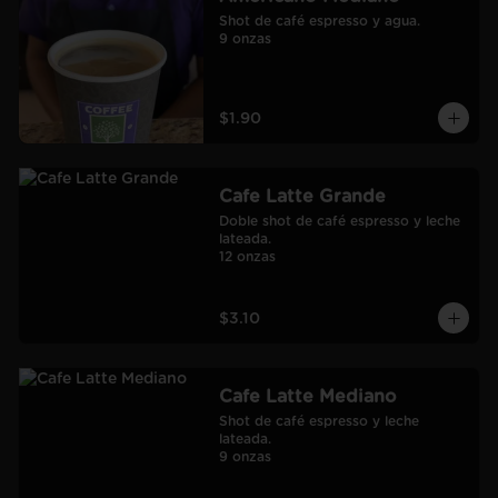
Shot de café espresso y agua.

9 onzas
$1.90
Cafe Latte Grande
Doble shot de café espresso y leche 
lateada.

12 onzas
$3.10
Cafe Latte Mediano
Shot de café espresso y leche 
lateada.

9 onzas