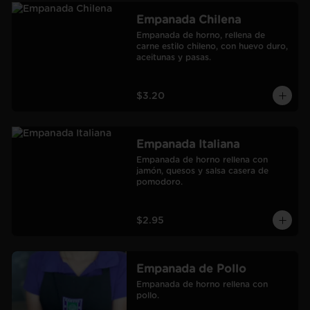
Empanada Chilena
Empanada de horno, rellena de 
carne estilo chileno, con huevo duro, 
aceitunas y pasas.
$3.20
Empanada Italiana
Empanada de horno rellena con 
jamón, quesos y salsa casera de 
pomodoro.
$2.95
Empanada de Pollo
Empanada de horno rellena con 
pollo.