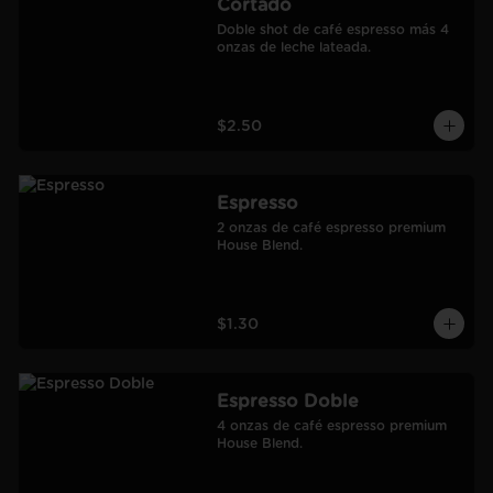
Cortado
Doble shot de café espresso más 4 
onzas de leche lateada.
$2.50
Espresso
2 onzas de café espresso premium 
House Blend.
$1.30
Espresso Doble
4 onzas de café espresso premium 
House Blend.