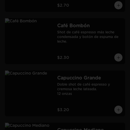
$2.70
Café Bombón
Shot de café espresso más leche 
condensada y botón de espuma de 
leche.
$2.30
Capuccino Grande
Doble shot de café espresso y 
cremosa leche lateada.

12 onzas
$3.20