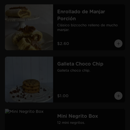
Enrollado de Manjar
Porción
Clásico bizcocho relleno de mucho 
manjar.
$2.60
Galleta Choco Chip
Galleta choco chip.
$1.00
Mini Negrito Box
12 mini negritos.