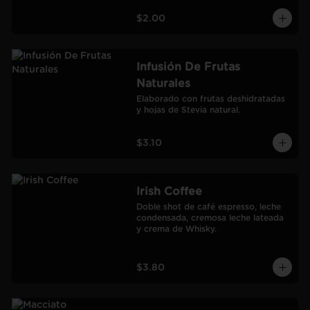
$2.00
Infusión De Frutas
Naturales
Elaborado con frutas deshidratadas 
y hojas de Stevia natural.
$3.10
Irish Coffee
Doble shot de café espresso, leche 
condensada, cremosa leche lateada 
y crema de Whisky.
$3.80