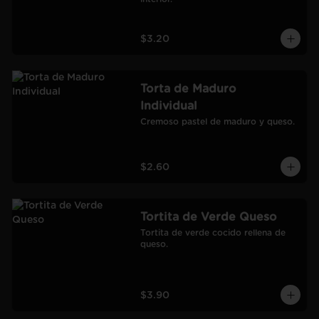
$3.20
Torta de Maduro
Individual
Cremoso pastel de maduro y queso.
$2.60
Tortita de Verde Queso
Tortita de verde cocido rellena de 
queso.
$3.90