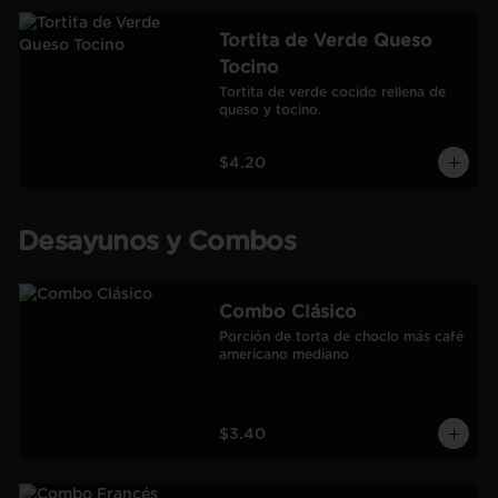
Tortita de Verde Queso
Tocino
Tortita de verde cocido rellena de 
queso y tocino.
$4.20
Desayunos y Combos
Combo Clásico
Porción de torta de choclo más café 
americano mediano
$3.40