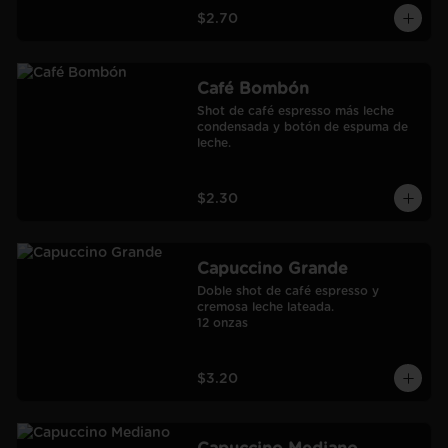
$2.70
Café Bombón
Shot de café espresso más leche 
condensada y botón de espuma de 
leche.
$2.30
Capuccino Grande
Doble shot de café espresso y 
cremosa leche lateada.

12 onzas
$3.20