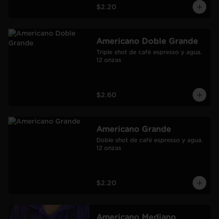
$2.20
Americano Doble Grande
Triple shot de café espresso y agua.

12 onzas
$2.60
Americano Grande
Doble shot de café espresso y agua.

12 onzas
$2.20
Americano Mediano