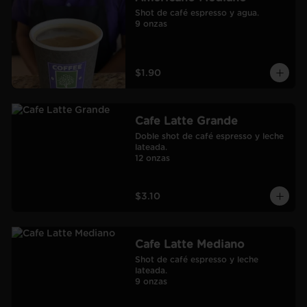
Shot de café espresso y agua.

9 onzas
$1.90
Cafe Latte Grande
Doble shot de café espresso y leche 
lateada.

12 onzas
$3.10
Cafe Latte Mediano
Shot de café espresso y leche 
lateada.

9 onzas