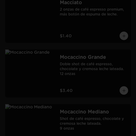
Macciato
2 onzas de café espresso premium, 
más botón de espuma de leche.
$1.40
Mocaccino Grande
Doble shot de café espresso, 
chocolate y cremosa leche lateada.

12 onzas
$3.40
Mocaccino Mediano
Shot de café espresso, chocolate y 
cremosa leche lateada.

9 onzas