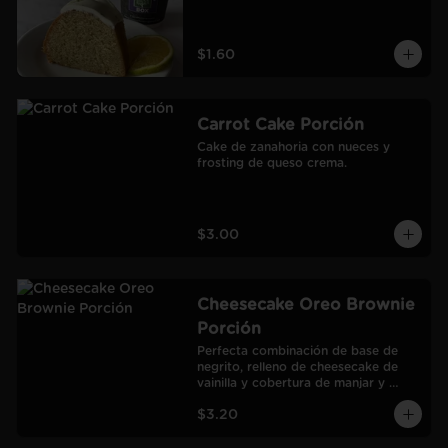
$1.60
Carrot Cake Porción
Cake de zanahoria con nueces y 
frosting de queso crema.
$3.00
Cheesecake Oreo Brownie
Porción
Perfecta combinación de base de 
negrito, relleno de cheesecake de 
vainilla y cobertura de manjar y 
galletas Oreo.
$3.20