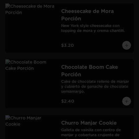
Cheesecake de Mora
Porción
New York style cheesecake con 
topping de mora y crema chantillí.
$3.20
Chocolate Boom Cake
Porción
Cake de chocolate relleno de manjar 
y cubierto de ganache de chocolate 
semiamargo.
$2.40
Churro Manjar Cookie
Galleta de vainilla con centro de 
manjar y cobertura crujiente de 