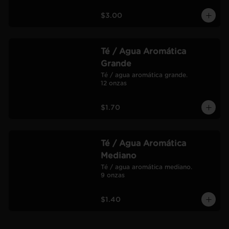
$3.00
Té / Agua Aromática
Grande
Té / agua aromática grande.

12 onzas
$1.70
Té / Agua Aromática
Mediano
Té / agua aromática mediano.

9 onzas
$1.40