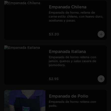
Empanada Chilena
Empanada de horno, rellena de 
carne estilo chileno, con huevo duro, 
aceitunas y pasas.
$3.20
Empanada Italiana
Empanada de horno rellena con 
jamón, quesos y salsa casera de 
pomodoro.
$2.95
Empanada de Pollo
Empanada de horno rellena con 
pollo.