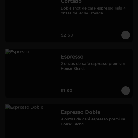
Cortado
Doble shot de café espresso más 4 
onzas de leche lateada.
$2.50
Espresso
2 onzas de café espresso premium 
House Blend.
$1.30
Espresso Doble
4 onzas de café espresso premium 
House Blend.