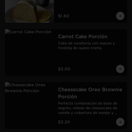
$1.60
Carrot Cake Porción
Cake de zanahoria con nueces y 
frosting de queso crema.
$3.00
Cheesecake Oreo Brownie
Porción
Perfecta combinación de base de 
negrito, relleno de cheesecake de 
vainilla y cobertura de manjar y 
galletas Oreo.
$3.20