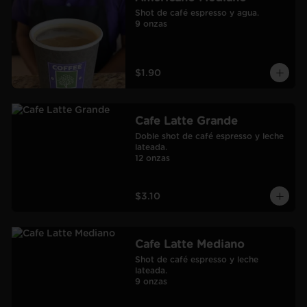
Shot de café espresso y agua.

9 onzas
$1.90
Cafe Latte Grande
Doble shot de café espresso y leche 
lateada.

12 onzas
$3.10
Cafe Latte Mediano
Shot de café espresso y leche 
lateada.

9 onzas