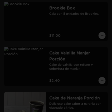
Brookie Box
Caja con 5 unidades de Brookies.
$11.00
Cake Vainilla Manjar
Porción
Cake de vainilla con relleno y 
cobertura de manjar.
$2.40
Cake de Naranja Porción
Delicioso cake sabor a naranja con 
glaseado cítrico.