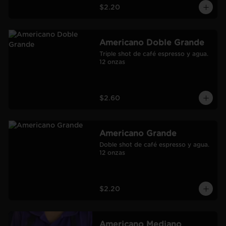
$2.20
Americano Doble Grande
Triple shot de café espresso y agua.

12 onzas
$2.60
Americano Grande
Doble shot de café espresso y agua.

12 onzas
$2.20
Americano Mediano