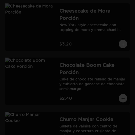
Cheesecake de Mora
Porción
New York style cheesecake con 
topping de mora y crema chantillí.
$3.20
Chocolate Boom Cake
Porción
Cake de chocolate relleno de manjar 
y cubierto de ganache de chocolate 
semiamargo.
$2.40
Churro Manjar Cookie
Galleta de vainilla con centro de 
manjar y cobertura crujiente de 