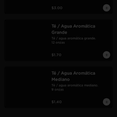
$3.00
Té / Agua Aromática
Grande
Té / agua aromática grande.

12 onzas
$1.70
Té / Agua Aromática
Mediano
Té / agua aromática mediano.

9 onzas
$1.40