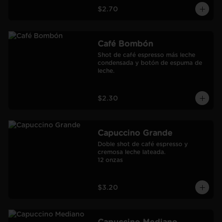
$2.70
Café Bombón
Shot de café espresso más leche 
condensada y botón de espuma de 
leche.
$2.30
Capuccino Grande
Doble shot de café espresso y 
cremosa leche lateada.

12 onzas
$3.20