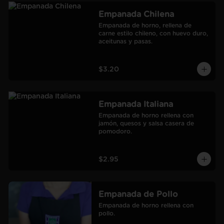
Empanada Chilena
Empanada de horno, rellena de 
carne estilo chileno, con huevo duro, 
aceitunas y pasas.
$3.20
Empanada Italiana
Empanada de horno rellena con 
jamón, quesos y salsa casera de 
pomodoro.
$2.95
Empanada de Pollo
Empanada de horno rellena con 
pollo.