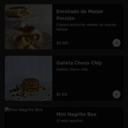
Enrollado de Manjar
Porción
Clásico bizcocho relleno de mucho 
manjar.
$2.60
Galleta Choco Chip
Galleta choco chip.
$1.00
Mini Negrito Box
12 mini negritos.