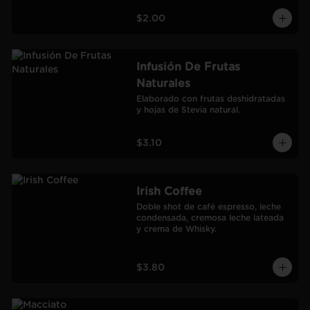
$2.00
Infusión De Frutas
Naturales
Elaborado con frutas deshidratadas 
y hojas de Stevia natural.
$3.10
Irish Coffee
Doble shot de café espresso, leche 
condensada, cremosa leche lateada 
y crema de Whisky.
$3.80