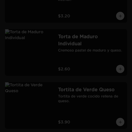
$3.20
Torta de Maduro
Individual
Cremoso pastel de maduro y queso.
$2.60
Tortita de Verde Queso
Tortita de verde cocido rellena de 
queso.
$3.90