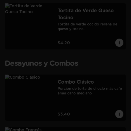
Tortita de Verde Queso
Tocino
Tortita de verde cocido rellena de 
queso y tocino.
$4.20
Desayunos y Combos
Combo Clásico
Porción de torta de choclo más café 
americano mediano
$3.40