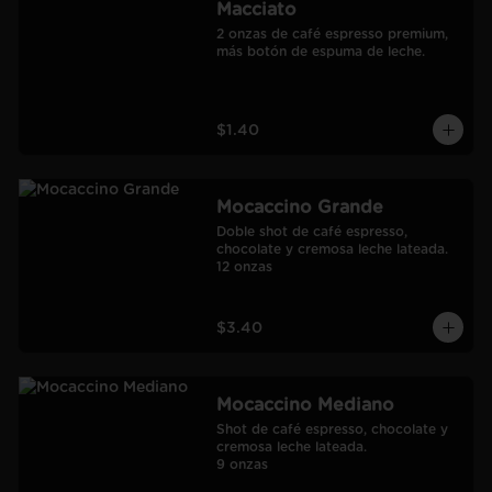
Macciato
2 onzas de café espresso premium, 
más botón de espuma de leche.
$1.40
Mocaccino Grande
Doble shot de café espresso, 
chocolate y cremosa leche lateada.

12 onzas
$3.40
Mocaccino Mediano
Shot de café espresso, chocolate y 
cremosa leche lateada.

9 onzas