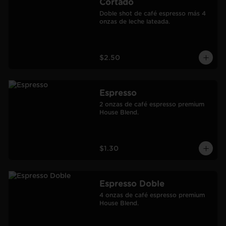
Cortado
Doble shot de café espresso más 4 
onzas de leche lateada.
$2.50
Espresso
2 onzas de café espresso premium 
House Blend.
$1.30
Espresso Doble
4 onzas de café espresso premium 
House Blend.