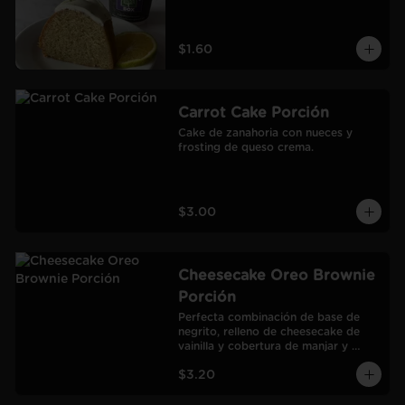
$1.60
Carrot Cake Porción
Cake de zanahoria con nueces y 
frosting de queso crema.
$3.00
Cheesecake Oreo Brownie
Porción
Perfecta combinación de base de 
negrito, relleno de cheesecake de 
vainilla y cobertura de manjar y 
galletas Oreo.
$3.20