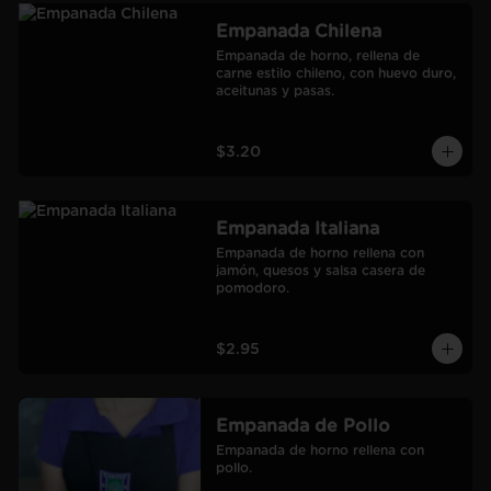
Empanada Chilena
Empanada de horno, rellena de 
carne estilo chileno, con huevo duro, 
aceitunas y pasas.
$3.20
Empanada Italiana
Empanada de horno rellena con 
jamón, quesos y salsa casera de 
pomodoro.
$2.95
Empanada de Pollo
Empanada de horno rellena con 
pollo.