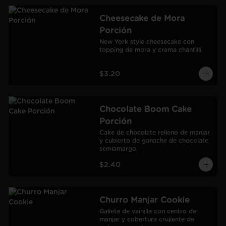
Cheesecake de Mora
Porción
New York style cheesecake con 
topping de mora y crema chantillí.
$3.20
Chocolate Boom Cake
Porción
Cake de chocolate relleno de manjar 
y cubierto de ganache de chocolate 
semiamargo.
$2.40
Churro Manjar Cookie
Galleta de vainilla con centro de 
manjar y cobertura crujiente de 