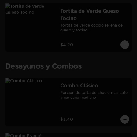
Tortita de Verde Queso
Tocino
Tortita de verde cocido rellena de 
queso y tocino.
$4.20
Desayunos y Combos
Combo Clásico
Porción de torta de choclo más café 
americano mediano
$3.40