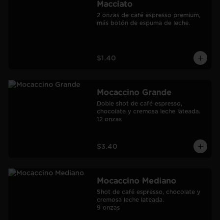
Macciato
2 onzas de café espresso premium, 
más botón de espuma de leche.
$1.40
Mocaccino Grande
Doble shot de café espresso, 
chocolate y cremosa leche lateada.

12 onzas
$3.40
Mocaccino Mediano
Shot de café espresso, chocolate y 
cremosa leche lateada.

9 onzas