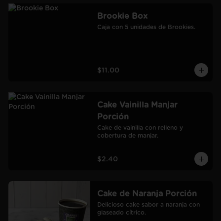
Brookie Box
Caja con 5 unidades de Brookies.
$11.00
Cake Vainilla Manjar
Porción
Cake de vainilla con relleno y 
cobertura de manjar.
$2.40
Cake de Naranja Porción
Delicioso cake sabor a naranja con 
glaseado cítrico.