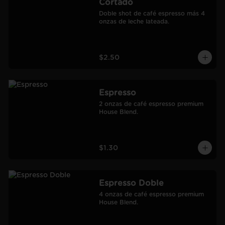
Cortado
Doble shot de café espresso más 4 
onzas de leche lateada.
$2.50
Espresso
2 onzas de café espresso premium 
House Blend.
$1.30
Espresso Doble
4 onzas de café espresso premium 
House Blend.