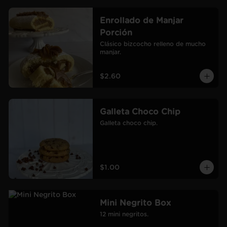
Enrollado de Manjar
Porción
Clásico bizcocho relleno de mucho 
manjar.
$2.60
Galleta Choco Chip
Galleta choco chip.
$1.00
Mini Negrito Box
12 mini negritos.