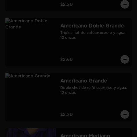
$2.20
Americano Doble Grande
Triple shot de café espresso y agua.

12 onzas
$2.60
Americano Grande
Doble shot de café espresso y agua.

12 onzas
$2.20
Americano Mediano