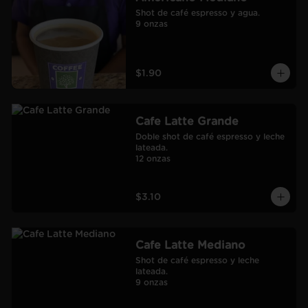
Shot de café espresso y agua.

9 onzas
$1.90
Cafe Latte Grande
Doble shot de café espresso y leche 
lateada.

12 onzas
$3.10
Cafe Latte Mediano
Shot de café espresso y leche 
lateada.

9 onzas