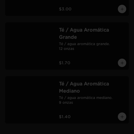
$3.00
Té / Agua Aromática
Grande
Té / agua aromática grande.

12 onzas
$1.70
Té / Agua Aromática
Mediano
Té / agua aromática mediano.

9 onzas
$1.40