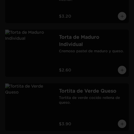
$3.20
Torta de Maduro
Individual
Cremoso pastel de maduro y queso.
$2.60
Tortita de Verde Queso
Tortita de verde cocido rellena de 
queso.
$3.90