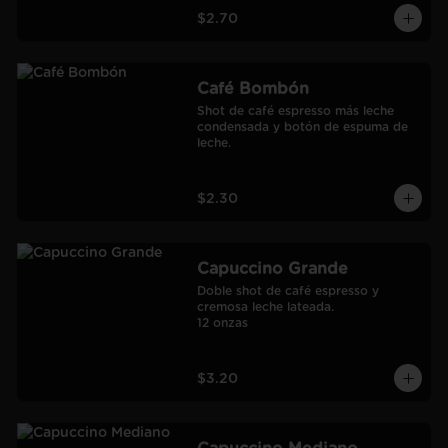
$2.70
Café Bombón
Shot de café espresso más leche 
condensada y botón de espuma de 
leche.
$2.30
Capuccino Grande
Doble shot de café espresso y 
cremosa leche lateada.

12 onzas
$3.20