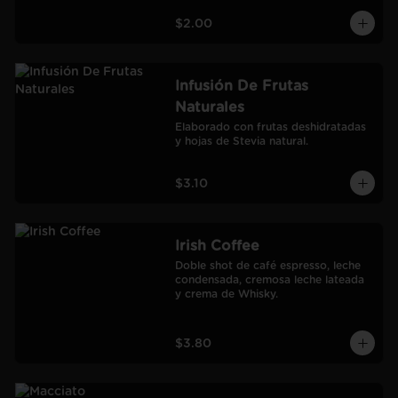
$2.00
Infusión De Frutas
Naturales
Elaborado con frutas deshidratadas 
y hojas de Stevia natural.
$3.10
Irish Coffee
Doble shot de café espresso, leche 
condensada, cremosa leche lateada 
y crema de Whisky.
$3.80