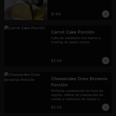
$1.60
Carrot Cake Porción
Cake de zanahoria con nueces y 
frosting de queso crema.
$3.00
Cheesecake Oreo Brownie
Porción
Perfecta combinación de base de 
negrito, relleno de cheesecake de 
vainilla y cobertura de manjar y 
galletas Oreo.
$3.20