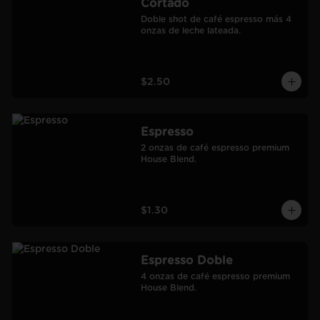
Cortado
Doble shot de café espresso más 4 
onzas de leche lateada.
$2.50
Espresso
2 onzas de café espresso premium 
House Blend.
$1.30
Espresso Doble
4 onzas de café espresso premium 
House Blend.