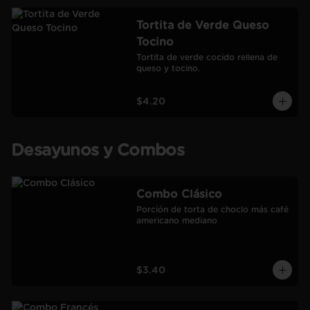
Tortita de Verde Queso
Tocino
Tortita de verde cocido rellena de 
queso y tocino.
$4.20
Desayunos y Combos
Combo Clásico
Porción de torta de choclo más café 
americano mediano
$3.40