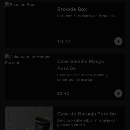
Brookie Box
Caja con 5 unidades de Brookies.
$11.00
Cake Vainilla Manjar
Porción
Cake de vainilla con relleno y 
cobertura de manjar.
$2.40
Cake de Naranja Porción
Delicioso cake sabor a naranja con 
glaseado cítrico.