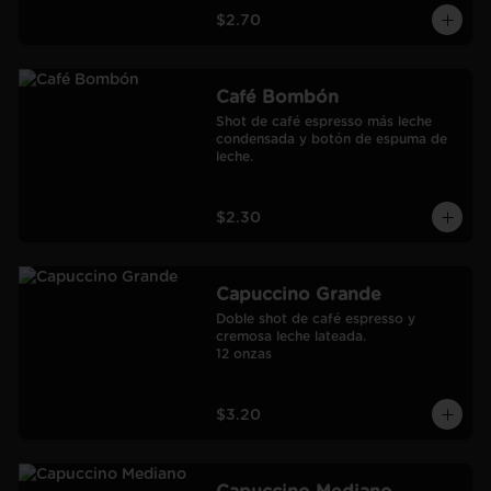
$2.70
Café Bombón
Shot de café espresso más leche 
condensada y botón de espuma de 
leche.
$2.30
Capuccino Grande
Doble shot de café espresso y 
cremosa leche lateada.

12 onzas
$3.20