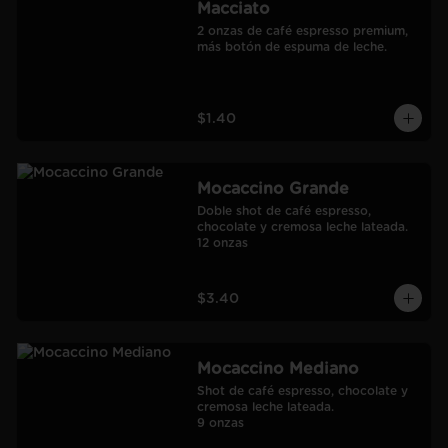
Macciato
2 onzas de café espresso premium, 
más botón de espuma de leche.
$1.40
Mocaccino Grande
Doble shot de café espresso, 
chocolate y cremosa leche lateada.

12 onzas
$3.40
Mocaccino Mediano
Shot de café espresso, chocolate y 
cremosa leche lateada.

9 onzas