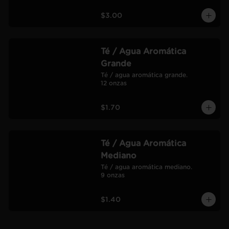
$3.00
Té / Agua Aromática
Grande
Té / agua aromática grande.

12 onzas
$1.70
Té / Agua Aromática
Mediano
Té / agua aromática mediano.

9 onzas
$1.40