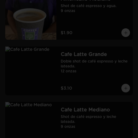
Shot de café espresso y agua.

9 onzas
$1.90
Cafe Latte Grande
Doble shot de café espresso y leche 
lateada.

12 onzas
$3.10
Cafe Latte Mediano
Shot de café espresso y leche 
lateada.

9 onzas