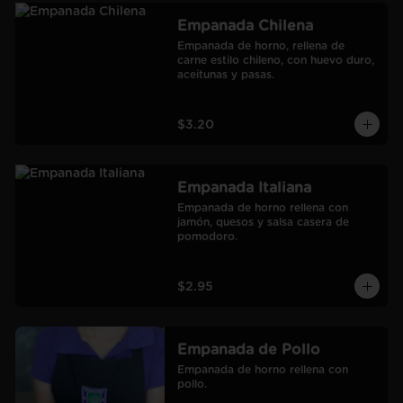
Empanada Chilena
Empanada de horno, rellena de 
carne estilo chileno, con huevo duro, 
aceitunas y pasas.
$3.20
Empanada Italiana
Empanada de horno rellena con 
jamón, quesos y salsa casera de 
pomodoro.
$2.95
Empanada de Pollo
Empanada de horno rellena con 
pollo.