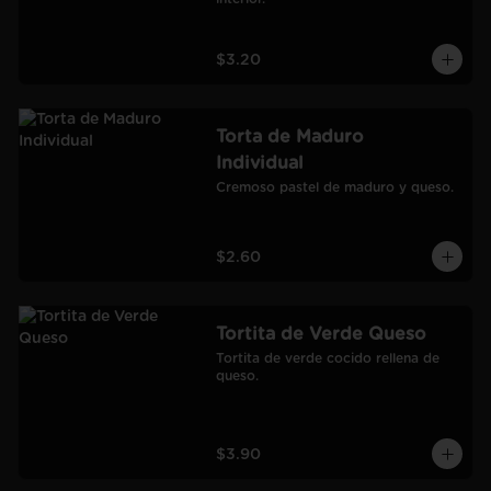
$3.20
Torta de Maduro
Individual
Cremoso pastel de maduro y queso.
$2.60
Tortita de Verde Queso
Tortita de verde cocido rellena de 
queso.
$3.90