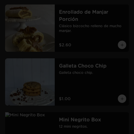
Enrollado de Manjar
Porción
Clásico bizcocho relleno de mucho 
manjar.
$2.60
Galleta Choco Chip
Galleta choco chip.
$1.00
Mini Negrito Box
12 mini negritos.