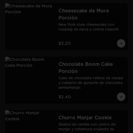
Cheesecake de Mora
Porción
New York style cheesecake con 
topping de mora y crema chantillí.
$3.20
Chocolate Boom Cake
Porción
Cake de chocolate relleno de manjar 
y cubierto de ganache de chocolate 
semiamargo.
$2.40
Churro Manjar Cookie
Galleta de vainilla con centro de 
manjar y cobertura crujiente de 