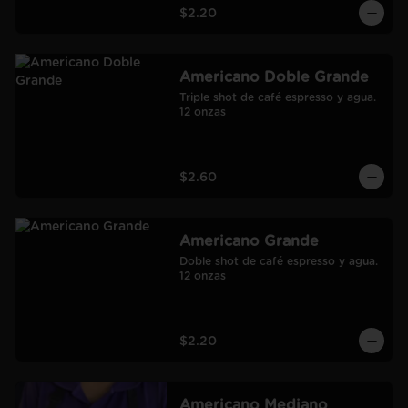
$2.20
Americano Doble Grande
Triple shot de café espresso y agua.

12 onzas
$2.60
Americano Grande
Doble shot de café espresso y agua.

12 onzas
$2.20
Americano Mediano