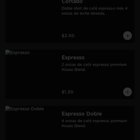
Cortado
Doble shot de café espresso más 4 
onzas de leche lateada.
$2.50
Espresso
2 onzas de café espresso premium 
House Blend.
$1.30
Espresso Doble
4 onzas de café espresso premium 
House Blend.