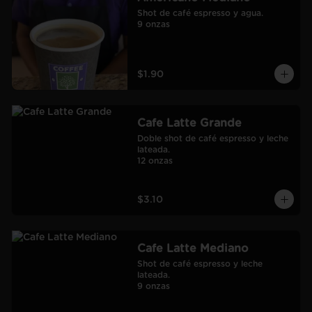
Shot de café espresso y agua.

9 onzas
$1.90
Cafe Latte Grande
Doble shot de café espresso y leche 
lateada.

12 onzas
$3.10
Cafe Latte Mediano
Shot de café espresso y leche 
lateada.

9 onzas