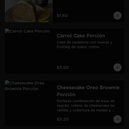
$1.60
Carrot Cake Porción
Cake de zanahoria con nueces y 
frosting de queso crema.
$3.00
Cheesecake Oreo Brownie
Porción
Perfecta combinación de base de 
negrito, relleno de cheesecake de 
vainilla y cobertura de manjar y 
galletas Oreo.
$3.20