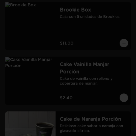
Brookie Box
Caja con 5 unidades de Brookies.
$11.00
Cake Vainilla Manjar
Porción
Cake de vainilla con relleno y 
cobertura de manjar.
$2.40
Cake de Naranja Porción
Delicioso cake sabor a naranja con 
glaseado cítrico.