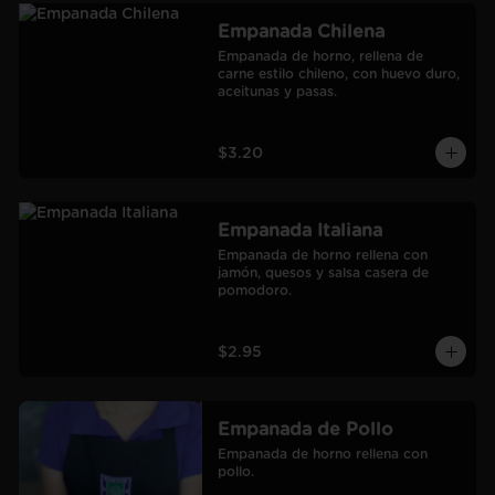
Empanada Chilena
Empanada de horno, rellena de 
carne estilo chileno, con huevo duro, 
aceitunas y pasas.
$3.20
Empanada Italiana
Empanada de horno rellena con 
jamón, quesos y salsa casera de 
pomodoro.
$2.95
Empanada de Pollo
Empanada de horno rellena con 
pollo.