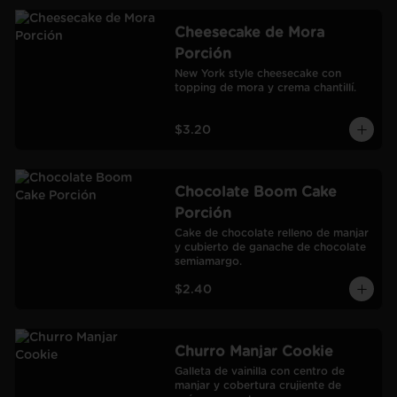
Cheesecake de Mora
Porción
New York style cheesecake con 
topping de mora y crema chantillí.
$3.20
Chocolate Boom Cake
Porción
Cake de chocolate relleno de manjar 
y cubierto de ganache de chocolate 
semiamargo.
$2.40
Churro Manjar Cookie
Galleta de vainilla con centro de 
manjar y cobertura crujiente de 