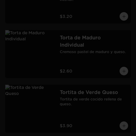
$3.20
Torta de Maduro
Individual
Cremoso pastel de maduro y queso.
$2.60
Tortita de Verde Queso
Tortita de verde cocido rellena de 
queso.
$3.90