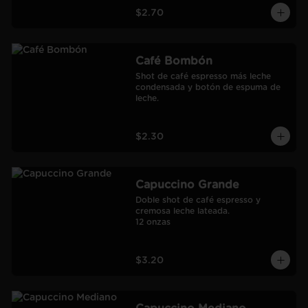
$2.70
Café Bombón
Shot de café espresso más leche 
condensada y botón de espuma de 
leche.
$2.30
Capuccino Grande
Doble shot de café espresso y 
cremosa leche lateada.

12 onzas
$3.20