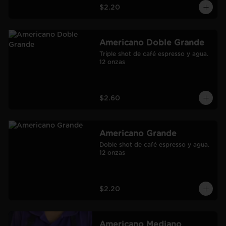
$2.20
Americano Doble Grande
Triple shot de café espresso y agua.

12 onzas
$2.60
Americano Grande
Doble shot de café espresso y agua.

12 onzas
$2.20
Americano Mediano