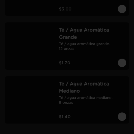
$3.00
Té / Agua Aromática
Grande
Té / agua aromática grande.

12 onzas
$1.70
Té / Agua Aromática
Mediano
Té / agua aromática mediano.

9 onzas
$1.40