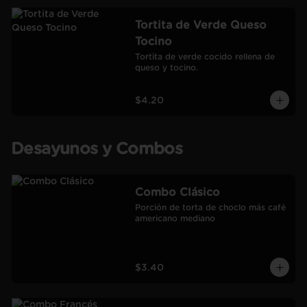
Tortita de Verde Queso
Tocino
Tortita de verde cocido rellena de 
queso y tocino.
$4.20
Desayunos y Combos
Combo Clásico
Porción de torta de choclo más café 
americano mediano
$3.40