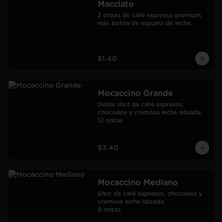
Macciato
2 onzas de café espresso premium, 
más botón de espuma de leche.
$1.40
Mocaccino Grande
Doble shot de café espresso, 
chocolate y cremosa leche lateada.

12 onzas
$3.40
Mocaccino Mediano
Shot de café espresso, chocolate y 
cremosa leche lateada.

9 onzas