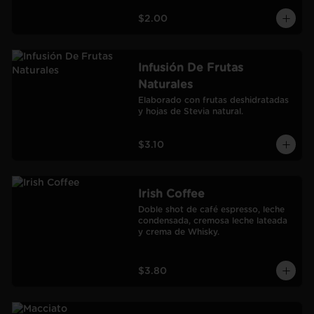
$2.00
Infusión De Frutas
Naturales
Elaborado con frutas deshidratadas 
y hojas de Stevia natural.
$3.10
Irish Coffee
Doble shot de café espresso, leche 
condensada, cremosa leche lateada 
y crema de Whisky.
$3.80