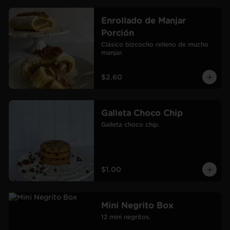
Enrollado de Manjar
Porción
Clásico bizcocho relleno de mucho 
manjar.
$2.60
Galleta Choco Chip
Galleta choco chip.
$1.00
Mini Negrito Box
12 mini negritos.