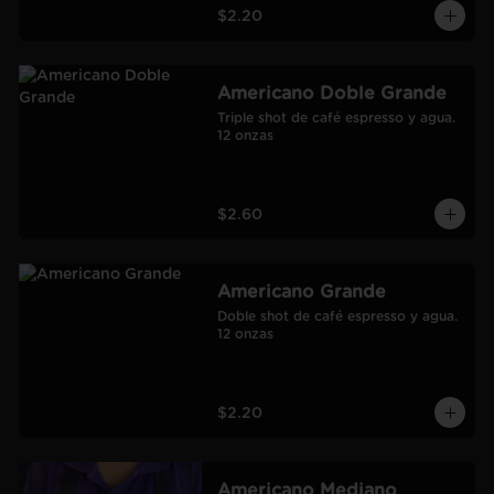
$2.20
Americano Doble Grande
Triple shot de café espresso y agua.

12 onzas
$2.60
Americano Grande
Doble shot de café espresso y agua.

12 onzas
$2.20
Americano Mediano