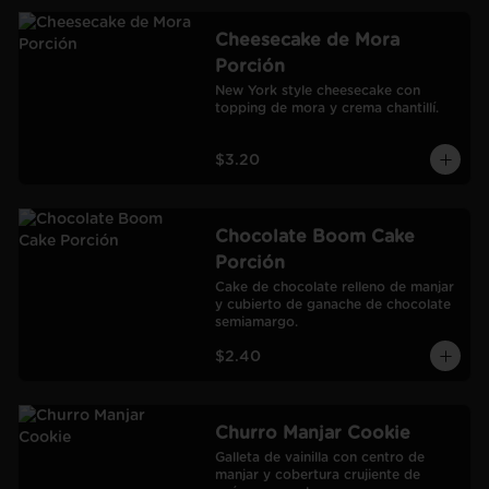
Cheesecake de Mora
Porción
New York style cheesecake con 
topping de mora y crema chantillí.
$3.20
Chocolate Boom Cake
Porción
Cake de chocolate relleno de manjar 
y cubierto de ganache de chocolate 
semiamargo.
$2.40
Churro Manjar Cookie
Galleta de vainilla con centro de 
manjar y cobertura crujiente de 