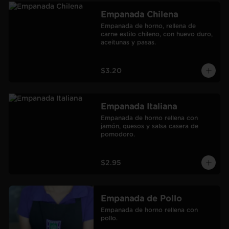
Empanada Chilena
Empanada de horno, rellena de 
carne estilo chileno, con huevo duro, 
aceitunas y pasas.
$3.20
Empanada Italiana
Empanada de horno rellena con 
jamón, quesos y salsa casera de 
pomodoro.
$2.95
Empanada de Pollo
Empanada de horno rellena con 
pollo.