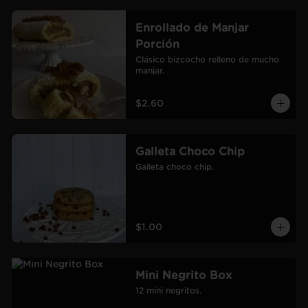
Enrollado de Manjar
Porción
Clásico bizcocho relleno de mucho 
manjar.
$2.60
Galleta Choco Chip
Galleta choco chip.
$1.00
Mini Negrito Box
12 mini negritos.