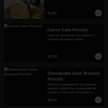
$1.60
Carrot Cake Porción
Cake de zanahoria con nueces y 
frosting de queso crema.
$3.00
Cheesecake Oreo Brownie
Porción
Perfecta combinación de base de 
negrito, relleno de cheesecake de 
vainilla y cobertura de manjar y 
galletas Oreo.
$3.20