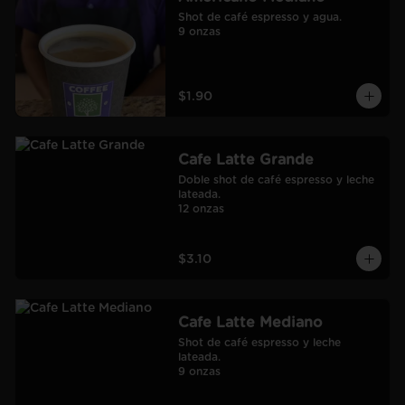
Shot de café espresso y agua.

9 onzas
$1.90
Cafe Latte Grande
Doble shot de café espresso y leche 
lateada.

12 onzas
$3.10
Cafe Latte Mediano
Shot de café espresso y leche 
lateada.

9 onzas