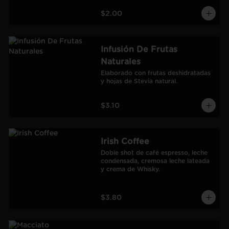
$2.00
Infusión De Frutas
Naturales
Elaborado con frutas deshidratadas 
y hojas de Stevia natural.
$3.10
Irish Coffee
Doble shot de café espresso, leche 
condensada, cremosa leche lateada 
y crema de Whisky.
$3.80