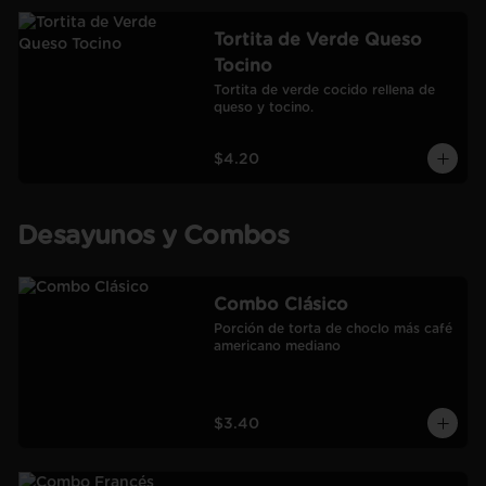
Tortita de Verde Queso
Tocino
Tortita de verde cocido rellena de 
queso y tocino.
$4.20
Desayunos y Combos
Combo Clásico
Porción de torta de choclo más café 
americano mediano
$3.40