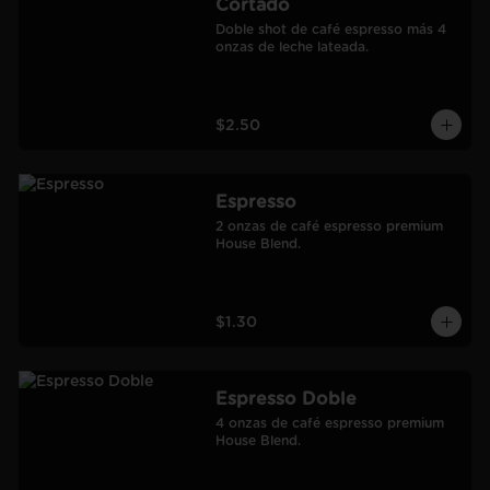
Cortado
Doble shot de café espresso más 4 
onzas de leche lateada.
$2.50
Espresso
2 onzas de café espresso premium 
House Blend.
$1.30
Espresso Doble
4 onzas de café espresso premium 
House Blend.