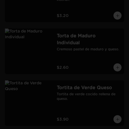
$3.20
Torta de Maduro
Individual
Cremoso pastel de maduro y queso.
$2.60
Tortita de Verde Queso
Tortita de verde cocido rellena de 
queso.
$3.90