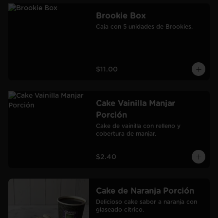
Brookie Box
Caja con 5 unidades de Brookies.
$11.00
Cake Vainilla Manjar
Porción
Cake de vainilla con relleno y 
cobertura de manjar.
$2.40
Cake de Naranja Porción
Delicioso cake sabor a naranja con 
glaseado cítrico.