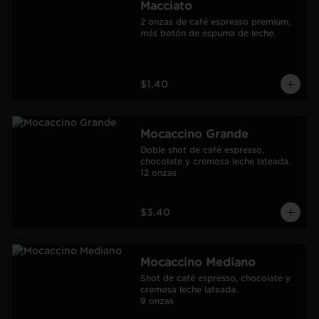
Macciato
2 onzas de café espresso premium, 
más botón de espuma de leche.
$1.40
Mocaccino Grande
Doble shot de café espresso, 
chocolate y cremosa leche lateada.

12 onzas
$3.40
Mocaccino Mediano
Shot de café espresso, chocolate y 
cremosa leche lateada.

9 onzas