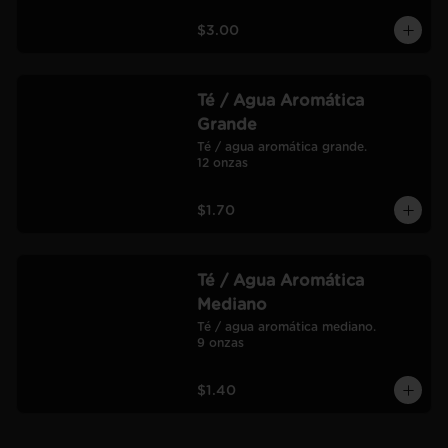
$3.00
Té / Agua Aromática
Grande
Té / agua aromática grande.

12 onzas
$1.70
Té / Agua Aromática
Mediano
Té / agua aromática mediano.

9 onzas
$1.40