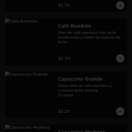
$2.70
Café Bombón
Shot de café espresso más leche 
condensada y botón de espuma de 
leche.
$2.30
Capuccino Grande
Doble shot de café espresso y 
cremosa leche lateada.

12 onzas
$3.20