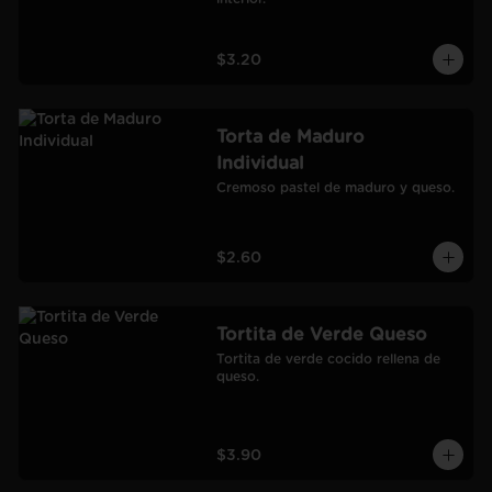
$3.20
Torta de Maduro
Individual
Cremoso pastel de maduro y queso.
$2.60
Tortita de Verde Queso
Tortita de verde cocido rellena de 
queso.
$3.90