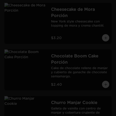
Cheesecake de Mora
Porción
New York style cheesecake con 
topping de mora y crema chantillí.
$3.20
Chocolate Boom Cake
Porción
Cake de chocolate relleno de manjar 
y cubierto de ganache de chocolate 
semiamargo.
$2.40
Churro Manjar Cookie
Galleta de vainilla con centro de 
manjar y cobertura crujiente de 