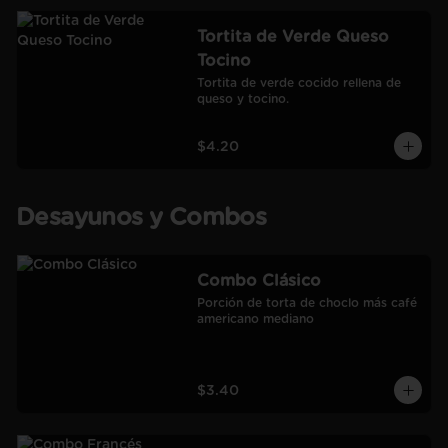
Tortita de Verde Queso
Tocino
Tortita de verde cocido rellena de 
queso y tocino.
$4.20
Desayunos y Combos
Combo Clásico
Porción de torta de choclo más café 
americano mediano
$3.40