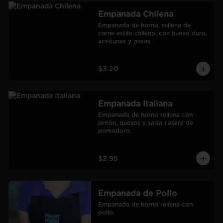
Empanada Chilena
Empanada de horno, rellena de 
carne estilo chileno, con huevo duro, 
aceitunas y pasas.
$3.20
Empanada Italiana
Empanada de horno rellena con 
jamón, quesos y salsa casera de 
pomodoro.
$2.95
Empanada de Pollo
Empanada de horno rellena con 
pollo.