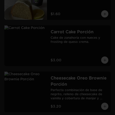
$1.60
Carrot Cake Porción
Cake de zanahoria con nueces y 
frosting de queso crema.
$3.00
Cheesecake Oreo Brownie
Porción
Perfecta combinación de base de 
negrito, relleno de cheesecake de 
vainilla y cobertura de manjar y 
galletas Oreo.
$3.20