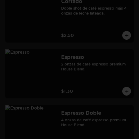
Cortado
Doble shot de café espresso más 4 
onzas de leche lateada.
$2.50
Espresso
2 onzas de café espresso premium 
House Blend.
$1.30
Espresso Doble
4 onzas de café espresso premium 
House Blend.