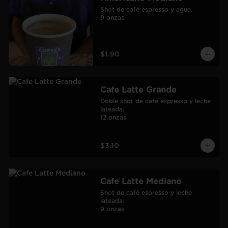
Shot de café espresso y agua.

9 onzas
$1.90
Cafe Latte Grande
Doble shot de café espresso y leche 
lateada.

12 onzas
$3.10
Cafe Latte Mediano
Shot de café espresso y leche 
lateada.

9 onzas