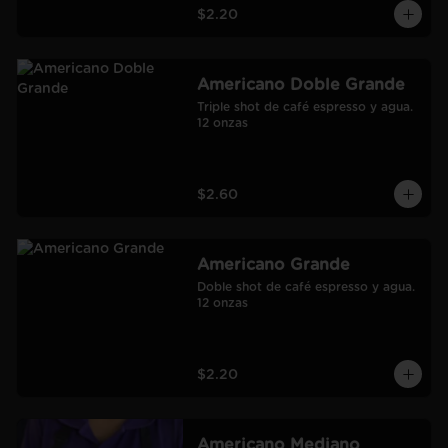
$2.20
Americano Doble Grande
Triple shot de café espresso y agua.

12 onzas
$2.60
Americano Grande
Doble shot de café espresso y agua.

12 onzas
$2.20
Americano Mediano