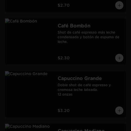
$2.70
Café Bombón
Shot de café espresso más leche 
condensada y botón de espuma de 
leche.
$2.30
Capuccino Grande
Doble shot de café espresso y 
cremosa leche lateada.

12 onzas
$3.20