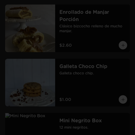
Enrollado de Manjar
Porción
Clásico bizcocho relleno de mucho 
manjar.
$2.60
Galleta Choco Chip
Galleta choco chip.
$1.00
Mini Negrito Box
12 mini negritos.