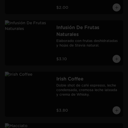
$2.00
Infusión De Frutas
Naturales
Elaborado con frutas deshidratadas 
y hojas de Stevia natural.
$3.10
Irish Coffee
Doble shot de café espresso, leche 
condensada, cremosa leche lateada 
y crema de Whisky.
$3.80