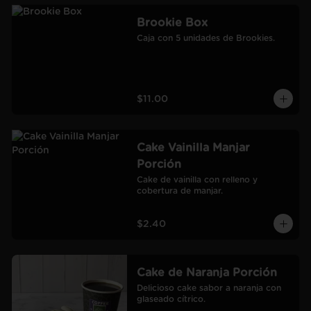
Brookie Box
Caja con 5 unidades de Brookies.
$11.00
Cake Vainilla Manjar
Porción
Cake de vainilla con relleno y 
cobertura de manjar.
$2.40
Cake de Naranja Porción
Delicioso cake sabor a naranja con 
glaseado cítrico.